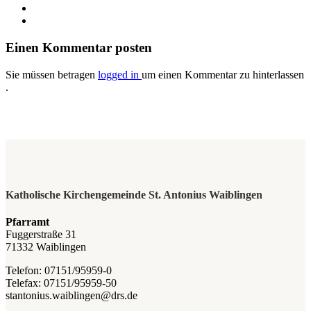
Einen Kommentar posten
Sie müssen betragen
logged in
um einen Kommentar zu hinterlassen
.
Katholische Kirchengemeinde St. Antonius Waiblingen
Pfarramt
Fuggerstraße 31
71332 Waiblingen
Telefon: 07151/95959-0
Telefax: 07151/95959-50
stantonius.waiblingen@drs.de