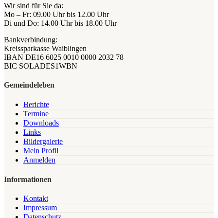
Wir sind für Sie da:
Mo – Fr: 09.00 Uhr bis 12.00 Uhr
Di und Do: 14.00 Uhr bis 18.00 Uhr
Bankverbindung:
Kreissparkasse Waiblingen
IBAN DE16 6025 0010 0000 2032 78
BIC SOLADES1WBN
Gemeindeleben
Berichte
Termine
Downloads
Links
Bildergalerie
Mein Profil
Anmelden
Informationen
Kontakt
Impressum
Datenschutz