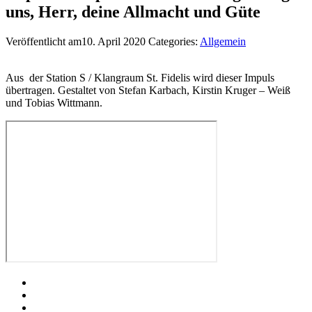
uns, Herr, deine Allmacht und Güte
Veröffentlicht am10. April 2020
Categories:
Allgemein
Aus der Station S / Klangraum St. Fidelis wird dieser Impuls
übertragen. Gestaltet von Stefan Karbach, Kirstin Kruger – Weiß
und Tobias Wittmann.