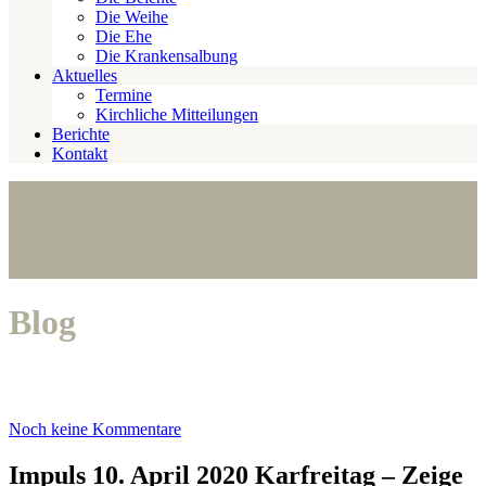
Die Weihe
Die Ehe
Die Krankensalbung
Aktuelles
Termine
Kirchliche Mitteilungen
Berichte
Kontakt
Blog
Noch keine Kommentare
Impuls 10. April 2020 Karfreitag – Zeige