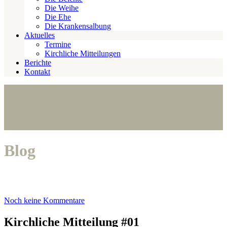
Die Weihe
Die Ehe
Die Krankensalbung
Aktuelles
Termine
Kirchliche Mitteilungen
Berichte
Kontakt
Blog
Noch keine Kommentare
Kirchliche Mitteilung #01