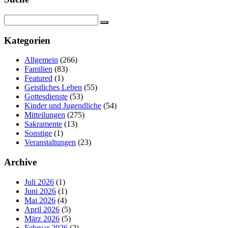
Kategorien
Allgemein
(266)
Familien
(83)
Featured
(1)
Geistliches Leben
(55)
Gottesdienste
(53)
Kinder und Jugendliche
(54)
Mitteilungen
(275)
Sakramente
(13)
Sonstige
(1)
Veranstaltungen
(23)
Archive
Juli 2026
(1)
Juni 2026
(1)
Mai 2026
(4)
April 2026
(5)
März 2026
(5)
Februar 2026
(2)