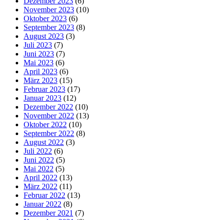
Dezember 2023
(6)
November 2023
(10)
Oktober 2023
(6)
September 2023
(8)
August 2023
(3)
Juli 2023
(7)
Juni 2023
(7)
Mai 2023
(6)
April 2023
(6)
März 2023
(15)
Februar 2023
(17)
Januar 2023
(12)
Dezember 2022
(10)
November 2022
(13)
Oktober 2022
(10)
September 2022
(8)
August 2022
(3)
Juli 2022
(6)
Juni 2022
(5)
Mai 2022
(5)
April 2022
(13)
März 2022
(11)
Februar 2022
(13)
Januar 2022
(8)
Dezember 2021
(7)