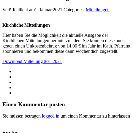
Veröffentlicht am1. Januar 2021
Categories:
Mitteilungen
Kirchliche Mitteilungen
Hier haben Sie die Möglichkeit die aktuelle Ausgabe der
Kirchlichen Mitteilungen herunterzuladen. Sie können diese auch
gegen einen Unkostenbeitrag von 14,00 € im Jahr im Kath. Pfarramt
abonnieren und bekommen diese dann wöchentlich zugestellt.
Download Mitteilung #01-2021
Einen Kommentar posten
Sie müssen betragen
logged in
um einen Kommentar zu hinterlassen
.
Suche