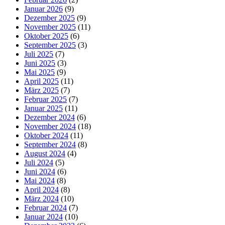
Januar 2026
(9)
Dezember 2025
(9)
November 2025
(11)
Oktober 2025
(6)
September 2025
(3)
Juli 2025
(7)
Juni 2025
(3)
Mai 2025
(9)
April 2025
(11)
März 2025
(7)
Februar 2025
(7)
Januar 2025
(11)
Dezember 2024
(6)
November 2024
(18)
Oktober 2024
(11)
September 2024
(8)
August 2024
(4)
Juli 2024
(5)
Juni 2024
(6)
Mai 2024
(8)
April 2024
(8)
März 2024
(10)
Februar 2024
(7)
Januar 2024
(10)