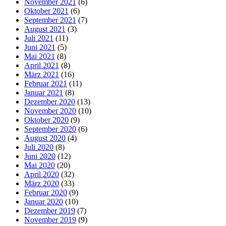
November 2021
(6)
Oktober 2021
(6)
September 2021
(7)
August 2021
(3)
Juli 2021
(11)
Juni 2021
(5)
Mai 2021
(8)
April 2021
(8)
März 2021
(16)
Februar 2021
(11)
Januar 2021
(8)
Dezember 2020
(13)
November 2020
(10)
Oktober 2020
(9)
September 2020
(6)
August 2020
(4)
Juli 2020
(8)
Juni 2020
(12)
Mai 2020
(20)
April 2020
(32)
März 2020
(33)
Februar 2020
(9)
Januar 2020
(10)
Dezember 2019
(7)
November 2019
(9)