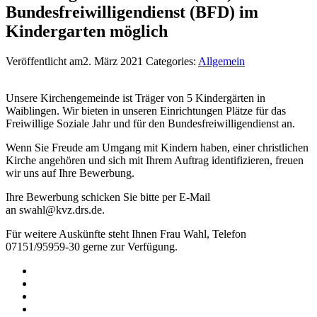
Bundesfreiwilligendienst (BFD) im
Kindergarten möglich
Veröffentlicht am2. März 2021
Categories:
Allgemein
Unsere Kirchengemeinde ist Träger von 5 Kindergärten in
Waiblingen. Wir bieten in unseren Einrichtungen Plätze für das
Freiwillige Soziale Jahr und für den Bundesfreiwilligendienst an.
Wenn Sie Freude am Umgang mit Kindern haben, einer christlichen
Kirche angehören und sich mit Ihrem Auftrag identifizieren, freuen
wir uns auf Ihre Bewerbung.
Ihre Bewerbung schicken Sie bitte per E-Mail
an swahl@kvz.drs.de.
Für weitere Auskünfte steht Ihnen Frau Wahl, Telefon
07151/95959-30 gerne zur Verfügung.