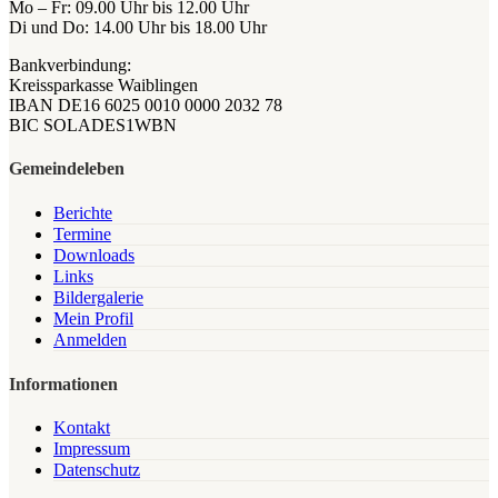
Mo – Fr: 09.00 Uhr bis 12.00 Uhr
Di und Do: 14.00 Uhr bis 18.00 Uhr
Bankverbindung:
Kreissparkasse Waiblingen
IBAN DE16 6025 0010 0000 2032 78
BIC SOLADES1WBN
Gemeindeleben
Berichte
Termine
Downloads
Links
Bildergalerie
Mein Profil
Anmelden
Informationen
Kontakt
Impressum
Datenschutz