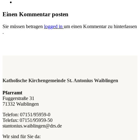
Einen Kommentar posten
Sie müssen betragen
logged in
um einen Kommentar zu hinterlassen
.
Katholische Kirchengemeinde St. Antonius Waiblingen
Pfarramt
Fuggerstraße 31
71332 Waiblingen
Telefon: 07151/95959-0
Telefax: 07151/95959-50
stantonius.waiblingen@drs.de
Wir sind für Sie da: