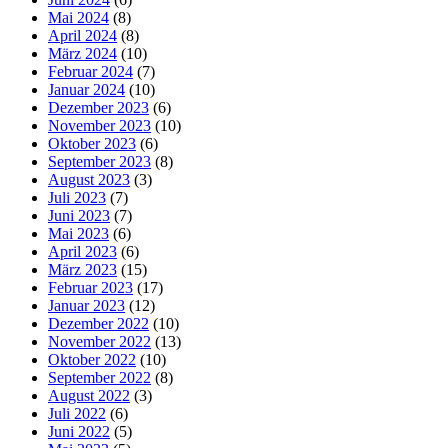
Mai 2024
(8)
April 2024
(8)
März 2024
(10)
Februar 2024
(7)
Januar 2024
(10)
Dezember 2023
(6)
November 2023
(10)
Oktober 2023
(6)
September 2023
(8)
August 2023
(3)
Juli 2023
(7)
Juni 2023
(7)
Mai 2023
(6)
April 2023
(6)
März 2023
(15)
Februar 2023
(17)
Januar 2023
(12)
Dezember 2022
(10)
November 2022
(13)
Oktober 2022
(10)
September 2022
(8)
August 2022
(3)
Juli 2022
(6)
Juni 2022
(5)