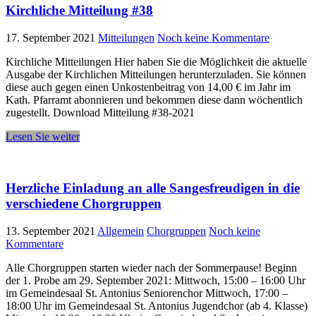
Kirchliche Mitteilung #38
17. September 2021
Mitteilungen
Noch keine Kommentare
Kirchliche Mitteilungen Hier haben Sie die Möglichkeit die aktuelle
Ausgabe der Kirchlichen Mitteilungen herunterzuladen. Sie können
diese auch gegen einen Unkostenbeitrag von 14,00 € im Jahr im
Kath. Pfarramt abonnieren und bekommen diese dann wöchentlich
zugestellt. Download Mitteilung #38-2021
Lesen Sie weiter
Herzliche Einladung an alle Sangesfreudigen in die
verschiedene Chorgruppen
13. September 2021
Allgemein
Chorgruppen
Noch keine
Kommentare
Alle Chorgruppen starten wieder nach der Sommerpause! Beginn
der 1. Probe am 29. September 2021: Mittwoch, 15:00 – 16:00 Uhr
im Gemeindesaal St. Antonius Seniorenchor Mittwoch, 17:00 –
18:00 Uhr im Gemeindesaal St. Antonius Jugendchor (ab 4. Klasse)