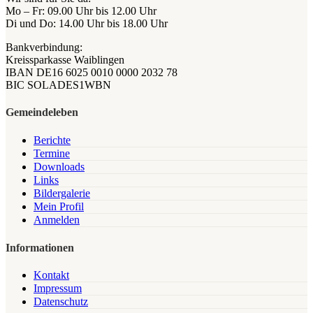
Mo – Fr: 09.00 Uhr bis 12.00 Uhr
Di und Do: 14.00 Uhr bis 18.00 Uhr
Bankverbindung:
Kreissparkasse Waiblingen
IBAN DE16 6025 0010 0000 2032 78
BIC SOLADES1WBN
Gemeindeleben
Berichte
Termine
Downloads
Links
Bildergalerie
Mein Profil
Anmelden
Informationen
Kontakt
Impressum
Datenschutz