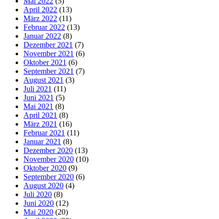
Mai 2022
(5)
April 2022
(13)
März 2022
(11)
Februar 2022
(13)
Januar 2022
(8)
Dezember 2021
(7)
November 2021
(6)
Oktober 2021
(6)
September 2021
(7)
August 2021
(3)
Juli 2021
(11)
Juni 2021
(5)
Mai 2021
(8)
April 2021
(8)
März 2021
(16)
Februar 2021
(11)
Januar 2021
(8)
Dezember 2020
(13)
November 2020
(10)
Oktober 2020
(9)
September 2020
(6)
August 2020
(4)
Juli 2020
(8)
Juni 2020
(12)
Mai 2020
(20)