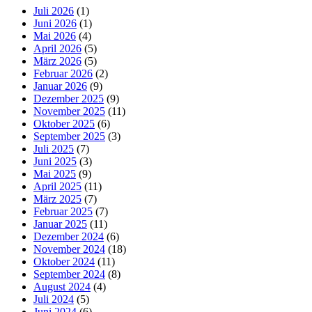
Juli 2026
(1)
Juni 2026
(1)
Mai 2026
(4)
April 2026
(5)
März 2026
(5)
Februar 2026
(2)
Januar 2026
(9)
Dezember 2025
(9)
November 2025
(11)
Oktober 2025
(6)
September 2025
(3)
Juli 2025
(7)
Juni 2025
(3)
Mai 2025
(9)
April 2025
(11)
März 2025
(7)
Februar 2025
(7)
Januar 2025
(11)
Dezember 2024
(6)
November 2024
(18)
Oktober 2024
(11)
September 2024
(8)
August 2024
(4)
Juli 2024
(5)
Juni 2024
(6)