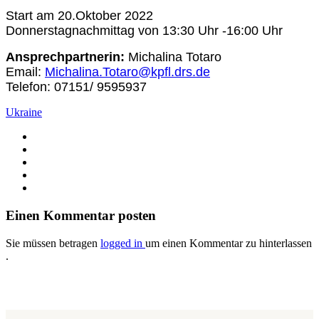
Start am 20.Oktober 2022
Donnerstagnachmittag von 13:30 Uhr -16:00 Uhr
Ansprechpartnerin:
Michalina Totaro
Email:
Michalina.Totaro@kpfl.drs.de
Telefon: 07151/ 9595937
Ukraine
Einen Kommentar posten
Sie müssen betragen
logged in
um einen Kommentar zu hinterlassen
.