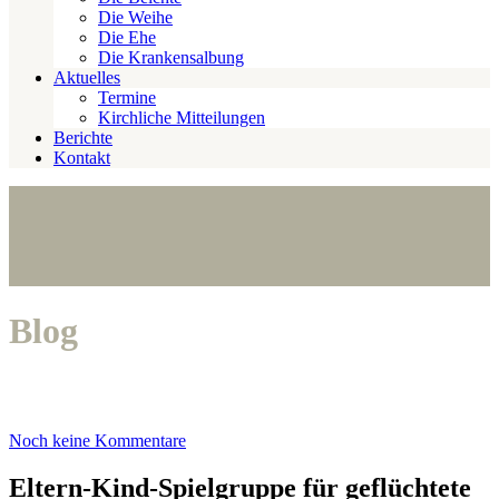
Die Weihe
Die Ehe
Die Krankensalbung
Aktuelles
Termine
Kirchliche Mitteilungen
Berichte
Kontakt
Blog
Noch keine Kommentare
Eltern-Kind-Spielgruppe für geflüchtete