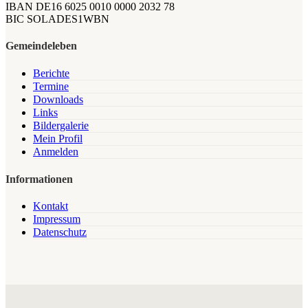
IBAN DE16 6025 0010 0000 2032 78
BIC SOLADES1WBN
Gemeindeleben
Berichte
Termine
Downloads
Links
Bildergalerie
Mein Profil
Anmelden
Informationen
Kontakt
Impressum
Datenschutz