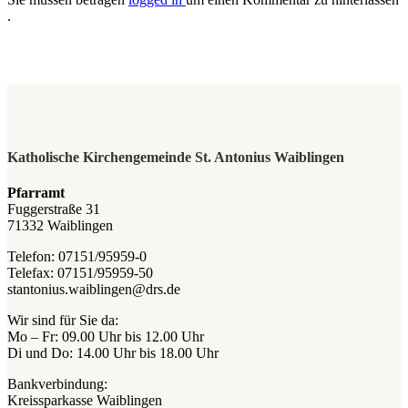
.
Katholische Kirchengemeinde St. Antonius Waiblingen
Pfarramt
Fuggerstraße 31
71332 Waiblingen
Telefon: 07151/95959-0
Telefax: 07151/95959-50
stantonius.waiblingen@drs.de
Wir sind für Sie da:
Mo – Fr: 09.00 Uhr bis 12.00 Uhr
Di und Do: 14.00 Uhr bis 18.00 Uhr
Bankverbindung:
Kreissparkasse Waiblingen