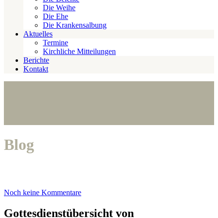
Die Weihe
Die Ehe
Die Krankensalbung
Aktuelles
Termine
Kirchliche Mitteilungen
Berichte
Kontakt
Blog
Noch keine Kommentare
Gottesdienstübersicht von