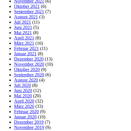
November 2021
(6)
Oktober 2021
(6)
September 2021
(7)
August 2021
(3)
Juli 2021
(11)
Juni 2021
(5)
Mai 2021
(8)
April 2021
(8)
März 2021
(16)
Februar 2021
(11)
Januar 2021
(8)
Dezember 2020
(13)
November 2020
(10)
Oktober 2020
(9)
September 2020
(6)
August 2020
(4)
Juli 2020
(8)
Juni 2020
(12)
Mai 2020
(20)
April 2020
(32)
März 2020
(33)
Februar 2020
(9)
Januar 2020
(10)
Dezember 2019
(7)
November 2019
(9)