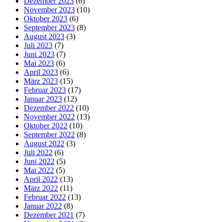
Dezember 2023
(6)
November 2023
(10)
Oktober 2023
(6)
September 2023
(8)
August 2023
(3)
Juli 2023
(7)
Juni 2023
(7)
Mai 2023
(6)
April 2023
(6)
März 2023
(15)
Februar 2023
(17)
Januar 2023
(12)
Dezember 2022
(10)
November 2022
(13)
Oktober 2022
(10)
September 2022
(8)
August 2022
(3)
Juli 2022
(6)
Juni 2022
(5)
Mai 2022
(5)
April 2022
(13)
März 2022
(11)
Februar 2022
(13)
Januar 2022
(8)
Dezember 2021
(7)