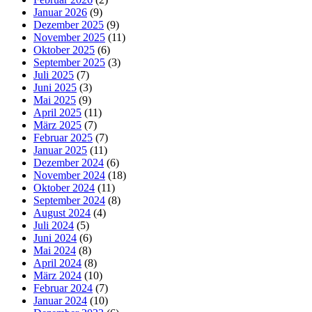
Januar 2026
(9)
Dezember 2025
(9)
November 2025
(11)
Oktober 2025
(6)
September 2025
(3)
Juli 2025
(7)
Juni 2025
(3)
Mai 2025
(9)
April 2025
(11)
März 2025
(7)
Februar 2025
(7)
Januar 2025
(11)
Dezember 2024
(6)
November 2024
(18)
Oktober 2024
(11)
September 2024
(8)
August 2024
(4)
Juli 2024
(5)
Juni 2024
(6)
Mai 2024
(8)
April 2024
(8)
März 2024
(10)
Februar 2024
(7)
Januar 2024
(10)