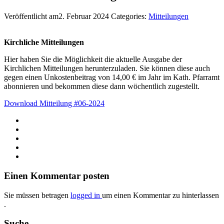
Veröffentlicht am2. Februar 2024
Categories:
Mitteilungen
Kirchliche Mitteilungen
Hier haben Sie die Möglichkeit die aktuelle Ausgabe der
Kirchlichen Mitteilungen herunterzuladen. Sie können diese auch
gegen einen Unkostenbeitrag von 14,00 € im Jahr im Kath. Pfarramt
abonnieren und bekommen diese dann wöchentlich zugestellt.
Download Mitteilung #06-2024
Einen Kommentar posten
Sie müssen betragen
logged in
um einen Kommentar zu hinterlassen
.
Suche