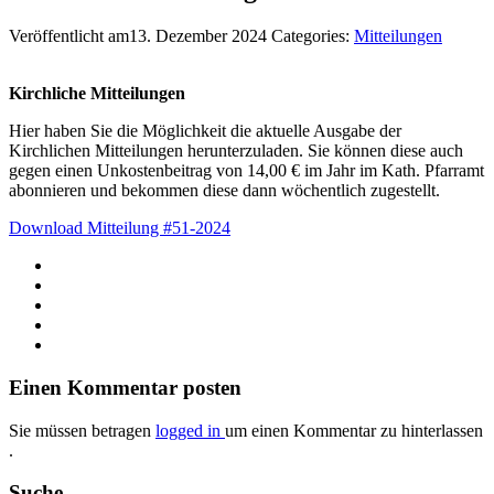
Veröffentlicht am13. Dezember 2024
Categories:
Mitteilungen
Kirchliche Mitteilungen
Hier haben Sie die Möglichkeit die aktuelle Ausgabe der
Kirchlichen Mitteilungen herunterzuladen. Sie können diese auch
gegen einen Unkostenbeitrag von 14,00 € im Jahr im Kath. Pfarramt
abonnieren und bekommen diese dann wöchentlich zugestellt.
Download Mitteilung #51-2024
Einen Kommentar posten
Sie müssen betragen
logged in
um einen Kommentar zu hinterlassen
.
Suche