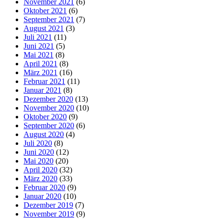
November 2021
(6)
Oktober 2021
(6)
September 2021
(7)
August 2021
(3)
Juli 2021
(11)
Juni 2021
(5)
Mai 2021
(8)
April 2021
(8)
März 2021
(16)
Februar 2021
(11)
Januar 2021
(8)
Dezember 2020
(13)
November 2020
(10)
Oktober 2020
(9)
September 2020
(6)
August 2020
(4)
Juli 2020
(8)
Juni 2020
(12)
Mai 2020
(20)
April 2020
(32)
März 2020
(33)
Februar 2020
(9)
Januar 2020
(10)
Dezember 2019
(7)
November 2019
(9)