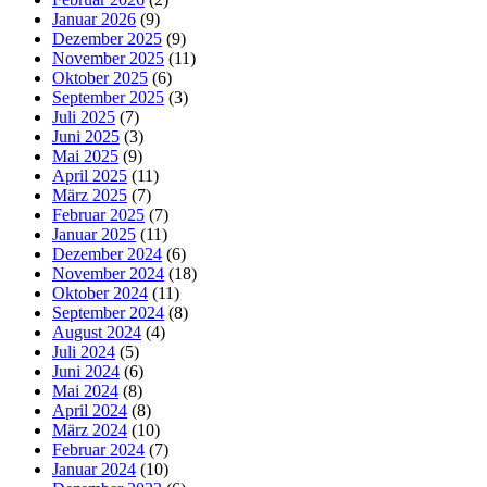
Januar 2026
(9)
Dezember 2025
(9)
November 2025
(11)
Oktober 2025
(6)
September 2025
(3)
Juli 2025
(7)
Juni 2025
(3)
Mai 2025
(9)
April 2025
(11)
März 2025
(7)
Februar 2025
(7)
Januar 2025
(11)
Dezember 2024
(6)
November 2024
(18)
Oktober 2024
(11)
September 2024
(8)
August 2024
(4)
Juli 2024
(5)
Juni 2024
(6)
Mai 2024
(8)
April 2024
(8)
März 2024
(10)
Februar 2024
(7)
Januar 2024
(10)