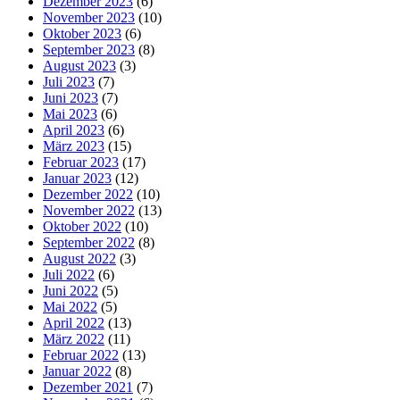
Dezember 2023
(6)
November 2023
(10)
Oktober 2023
(6)
September 2023
(8)
August 2023
(3)
Juli 2023
(7)
Juni 2023
(7)
Mai 2023
(6)
April 2023
(6)
März 2023
(15)
Februar 2023
(17)
Januar 2023
(12)
Dezember 2022
(10)
November 2022
(13)
Oktober 2022
(10)
September 2022
(8)
August 2022
(3)
Juli 2022
(6)
Juni 2022
(5)
Mai 2022
(5)
April 2022
(13)
März 2022
(11)
Februar 2022
(13)
Januar 2022
(8)
Dezember 2021
(7)