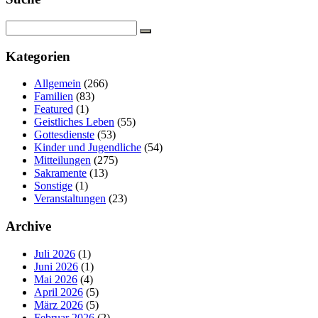
Kategorien
Allgemein
(266)
Familien
(83)
Featured
(1)
Geistliches Leben
(55)
Gottesdienste
(53)
Kinder und Jugendliche
(54)
Mitteilungen
(275)
Sakramente
(13)
Sonstige
(1)
Veranstaltungen
(23)
Archive
Juli 2026
(1)
Juni 2026
(1)
Mai 2026
(4)
April 2026
(5)
März 2026
(5)
Februar 2026
(2)