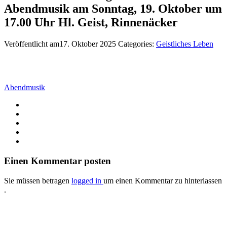
Abendmusik am Sonntag, 19. Oktober um
17.00 Uhr Hl. Geist, Rinnenäcker
Veröffentlicht am17. Oktober 2025
Categories:
Geistliches Leben
Abendmusik
Einen Kommentar posten
Sie müssen betragen
logged in
um einen Kommentar zu hinterlassen
.