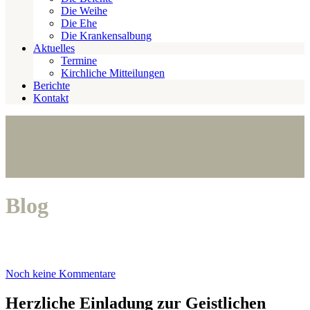
Die Weihe
Die Ehe
Die Krankensalbung
Aktuelles
Termine
Kirchliche Mitteilungen
Berichte
Kontakt
Blog
Noch keine Kommentare
Herzliche Einladung zur Geistlichen