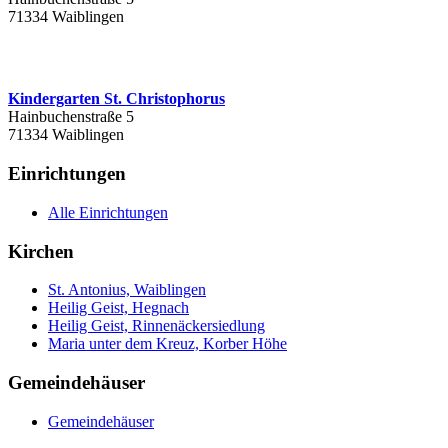
71334 Waiblingen
Kindergarten St. Christophorus
Hainbuchenstraße 5
71334 Waiblingen
Einrichtungen
Alle Einrichtungen
Kirchen
St. Antonius, Waiblingen
Heilig Geist, Hegnach
Heilig Geist, Rinnenäckersiedlung
Maria unter dem Kreuz, Korber Höhe
Gemeindehäuser
Gemeindehäuser