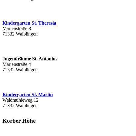
Kindergarten St. Theresia
Marienstraße 8
71332 Waiblingen
Jugendräume St. Antonius
Marienstraße 4
71332 Waiblingen
Kindergarten St. Martin
Waldmühleweg 12
71332 Waiblingen
Korber Höhe