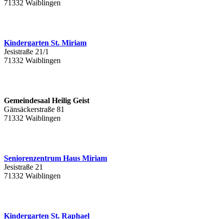
71332 Waiblingen
Kindergarten St. Miriam
Jesistraße 21/1
71332 Waiblingen
Gemeindesaal Heilig Geist
Gänsäckerstraße 81
71332 Waiblingen
Seniorenzentrum Haus Miriam
Jesistraße 21
71332 Waiblingen
Kindergarten St. Raphael