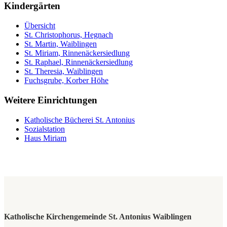
Kindergärten
Übersicht
St. Christophorus, Hegnach
St. Martin, Waiblingen
St. Miriam, Rinnenäckersiedlung
St. Raphael, Rinnenäckersiedlung
St. Theresia, Waiblingen
Fuchsgrube, Korber Höhe
Weitere Einrichtungen
Katholische Bücherei St. Antonius
Sozialstation
Haus Miriam
Katholische Kirchengemeinde St. Antonius Waiblingen