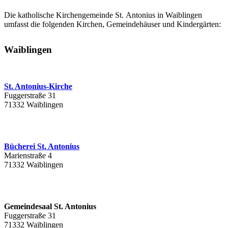
Die katholische Kirchengemeinde St. Antonius in Waiblingen
umfasst die folgenden Kirchen, Gemeindehäuser und Kindergärten:
Waiblingen
St. Antonius-Kirche
Fuggerstraße 31
71332 Waiblingen
Bücherei St. Antonius
Marienstraße 4
71332 Waiblingen
Gemeindesaal St. Antonius
Fuggerstraße 31
71332 Waiblingen