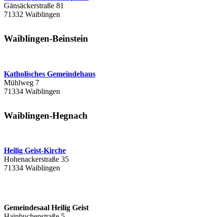
Gänsäckerstraße 81
71332 Waiblingen
Waiblingen-Beinstein
Katholisches Gemeindehaus
Mühlweg 7
71334 Waiblingen
Waiblingen-Hegnach
Heilig Geist-Kirche
Hohenackerstraße 35
71334 Waiblingen
Gemeindesaal Heilig Geist
Hainbuchenstraße 5