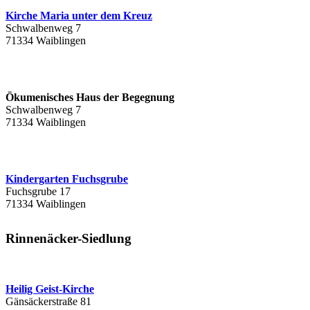
Kirche Maria unter dem Kreuz
Schwalbenweg 7
71334 Waiblingen
Ökumenisches Haus der Begegnung
Schwalbenweg 7
71334 Waiblingen
Kindergarten Fuchsgrube
Fuchsgrube 17
71334 Waiblingen
Rinnenäcker-Siedlung
Heilig Geist-Kirche
Gänsäckerstraße 81