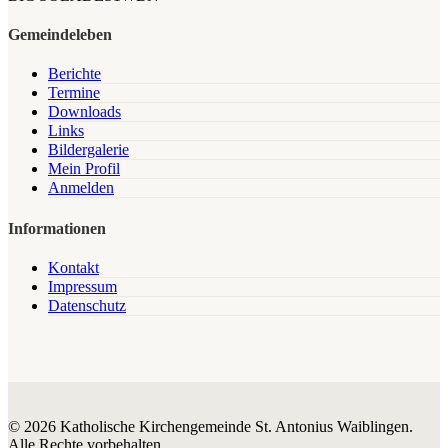
Gemeindeleben
Berichte
Termine
Downloads
Links
Bildergalerie
Mein Profil
Anmelden
Informationen
Kontakt
Impressum
Datenschutz
© 2026 Katholische Kirchengemeinde St. Antonius Waiblingen.
Alle Rechte vorbehalten