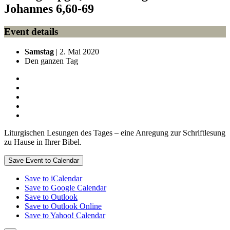
Johannes 6,60-69
Event details
Samstag
| 2. Mai 2020
Den ganzen Tag
Liturgischen Lesungen des Tages – eine Anregung zur Schriftlesung
zu Hause in Ihrer Bibel.
Save Event to Calendar
Save to iCalendar
Save to Google Calendar
Save to Outlook
Save to Outlook Online
Save to Yahoo! Calendar