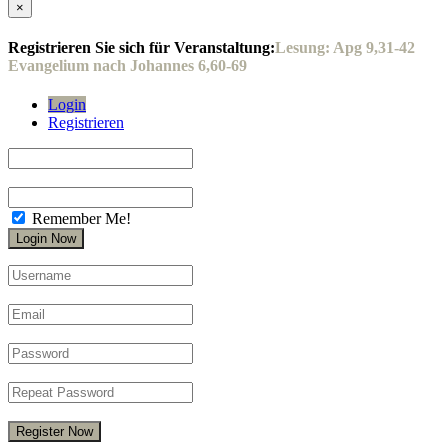
×
Registrieren Sie sich für Veranstaltung:
Lesung: Apg 9,31-42
Evangelium nach Johannes 6,60-69
Login
Registrieren
Remember Me!
Register Now