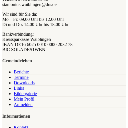
stantonius.waiblingen@drs.de
Wir sind für Sie da:
Mo – Fr: 09.00 Uhr bis 12.00 Uhr
Di und Do: 14.00 Uhr bis 18.00 Uhr
Bankverbindung:
Kreissparkasse Waiblingen
IBAN DE16 6025 0010 0000 2032 78
BIC SOLADES1WBN
Gemeindeleben
Berichte
Termine
Downloads
Links
Bildergalerie
Mein Profil
Anmelden
Informationen
Kontakt