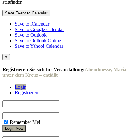
stattfinden.
Save Event to Calendar
Save to iCalendar
Save to Google Calendar
Save to Outlook
Save to Outlook Online
Save to Yahoo! Calendar
×
Registrieren Sie sich für Veranstaltung:
Abendmesse, Maria
unter dem Kreuz – entfällt
Login
Registrieren
Remember Me!