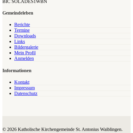
BIC SOLADES1WBN
Gemeindeleben
Berichte
Termine
Downloads
Links
Bildergalerie
Mein Profil
Anmelden
Informationen
Kontakt
Impressum
Datenschutz
© 2026 Katholische Kirchengemeinde St. Antonius Waiblingen.