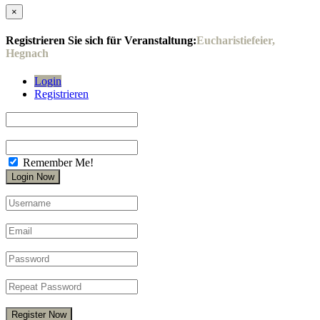
×
Registrieren Sie sich für Veranstaltung:
Eucharistiefeier,
Hegnach
Login
Registrieren
Remember Me!
Register Now