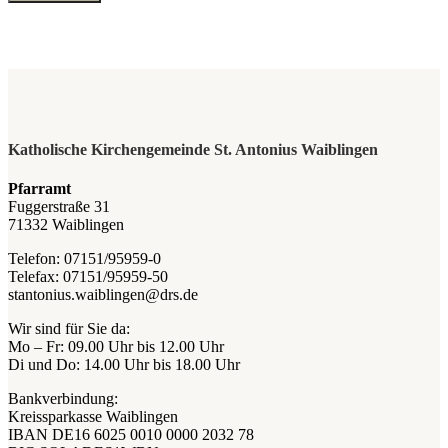
Katholische Kirchengemeinde St. Antonius Waiblingen
Pfarramt
Fuggerstraße 31
71332 Waiblingen
Telefon: 07151/95959-0
Telefax: 07151/95959-50
stantonius.waiblingen@drs.de
Wir sind für Sie da:
Mo – Fr: 09.00 Uhr bis 12.00 Uhr
Di und Do: 14.00 Uhr bis 18.00 Uhr
Bankverbindung:
Kreissparkasse Waiblingen
IBAN DE16 6025 0010 0000 2032 78