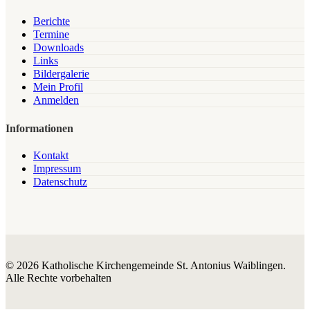
Berichte
Termine
Downloads
Links
Bildergalerie
Mein Profil
Anmelden
Informationen
Kontakt
Impressum
Datenschutz
© 2026 Katholische Kirchengemeinde St. Antonius Waiblingen.
Alle Rechte vorbehalten