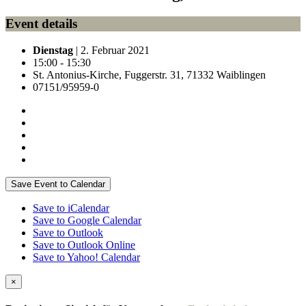
Event details
Dienstag
| 2. Februar 2021
15:00 - 15:30
St. Antonius-Kirche, Fuggerstr. 31, 71332 Waiblingen
07151/95959-0
Save Event to Calendar
Save to iCalendar
Save to Google Calendar
Save to Outlook
Save to Outlook Online
Save to Yahoo! Calendar
×