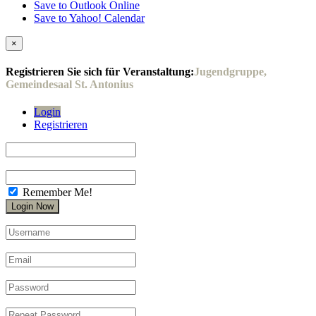
Save to Outlook Online
Save to Yahoo! Calendar
×
Registrieren Sie sich für Veranstaltung:
Jugendgruppe,
Gemeindesaal St. Antonius
Login
Registrieren
Remember Me!