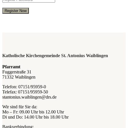
Register Now
Katholische Kirchengemeinde St. Antonius Waiblingen
Pfarramt
Fuggerstraße 31
71332 Waiblingen
Telefon: 07151/95959-0
Telefax: 07151/95959-50
stantonius.waiblingen@drs.de
Wir sind für Sie da:
Mo – Fr: 09.00 Uhr bis 12.00 Uhr
Di und Do: 14.00 Uhr bis 18.00 Uhr
Bankverbindung: