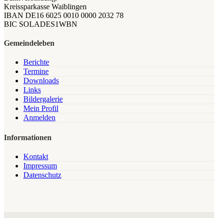
Kreissparkasse Waiblingen
IBAN DE16 6025 0010 0000 2032 78
BIC SOLADES1WBN
Gemeindeleben
Berichte
Termine
Downloads
Links
Bildergalerie
Mein Profil
Anmelden
Informationen
Kontakt
Impressum
Datenschutz