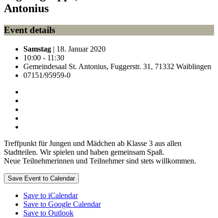
Antonius
Event details
Samstag
| 18. Januar 2020
10:00 - 11:30
Gemeindesaal St. Antonius, Fuggerstr. 31, 71332 Waiblingen
07151/95959-0
Treffpunkt für Jungen und Mädchen ab Klasse 3 aus allen
Stadtteilen. Wir spielen und haben gemeinsam Spaß.
Neue Teilnehmerinnen und Teilnehmer sind stets willkommen.
Save Event to Calendar
Save to iCalendar
Save to Google Calendar
Save to Outlook