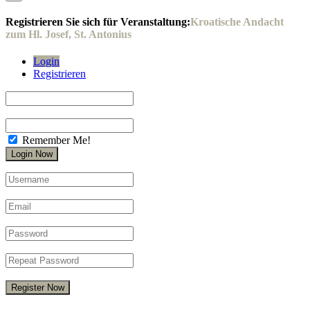
Registrieren Sie sich für Veranstaltung:
Kroatische Andacht
zum Hl. Josef, St. Antonius
Login
Registrieren
Remember Me!
Register Now