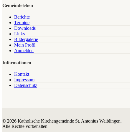
Gemeindeleben
Berichte
Termine
Downloads
Links
Bildergalerie
Mein Profil
Anmelden
Informationen
Kontakt
Impressum
Datenschutz
© 2026 Katholische Kirchengemeinde St. Antonius Waiblingen.
Alle Rechte vorbehalten