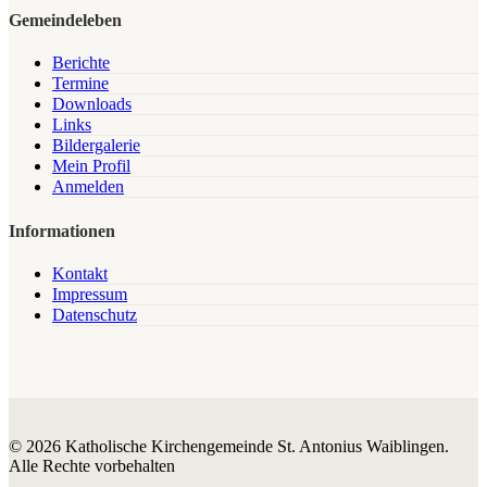
Gemeindeleben
Berichte
Termine
Downloads
Links
Bildergalerie
Mein Profil
Anmelden
Informationen
Kontakt
Impressum
Datenschutz
© 2026 Katholische Kirchengemeinde St. Antonius Waiblingen.
Alle Rechte vorbehalten