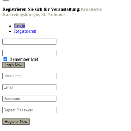
Registrieren Sie sich für Veranstaltung:
Kroatische
Karfreitagsliturgie, St. Antonius
Login
Registrieren
Remember Me!
Register Now