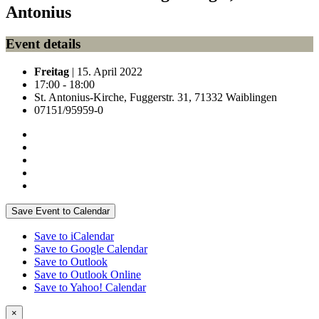
Antonius
Event details
Freitag
| 15. April 2022
17:00 - 18:00
St. Antonius-Kirche, Fuggerstr. 31, 71332 Waiblingen
07151/95959-0
Save Event to Calendar
Save to iCalendar
Save to Google Calendar
Save to Outlook
Save to Outlook Online
Save to Yahoo! Calendar
×