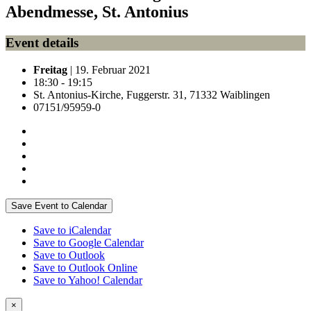
Abendmesse, St. Antonius
Event details
Freitag
| 19. Februar 2021
18:30 - 19:15
St. Antonius-Kirche, Fuggerstr. 31, 71332 Waiblingen
07151/95959-0
Save Event to Calendar
Save to iCalendar
Save to Google Calendar
Save to Outlook
Save to Outlook Online
Save to Yahoo! Calendar
×