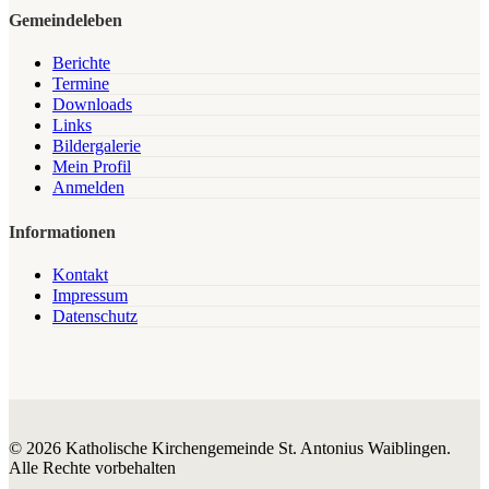
Gemeindeleben
Berichte
Termine
Downloads
Links
Bildergalerie
Mein Profil
Anmelden
Informationen
Kontakt
Impressum
Datenschutz
© 2026 Katholische Kirchengemeinde St. Antonius Waiblingen.
Alle Rechte vorbehalten