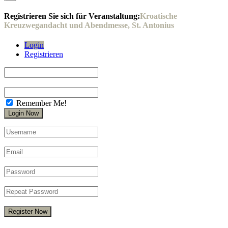
Registrieren Sie sich für Veranstaltung:
Kroatische
Kreuzwegandacht und Abendmesse, St. Antonius
Login
Registrieren
Remember Me!
Register Now