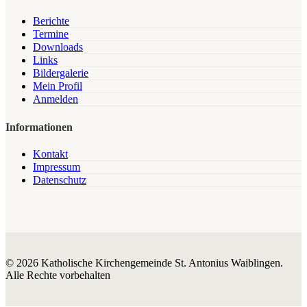
Berichte
Termine
Downloads
Links
Bildergalerie
Mein Profil
Anmelden
Informationen
Kontakt
Impressum
Datenschutz
© 2026 Katholische Kirchengemeinde St. Antonius Waiblingen.
Alle Rechte vorbehalten