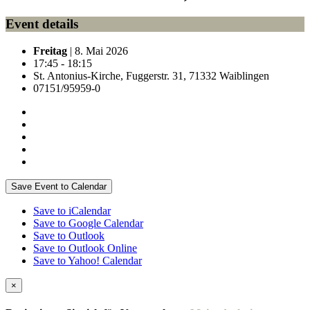
Event details
Freitag
| 8. Mai 2026
17:45 - 18:15
St. Antonius-Kirche, Fuggerstr. 31, 71332 Waiblingen
07151/95959-0
Save Event to Calendar
Save to iCalendar
Save to Google Calendar
Save to Outlook
Save to Outlook Online
Save to Yahoo! Calendar
×