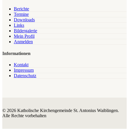
Berichte
Termine
Downloads
Links
Bildergalerie
Mein Profil
Anmelden
Informationen
Kontakt
Impressum
Datenschutz
© 2026 Katholische Kirchengemeinde St. Antonius Waiblingen.
Alle Rechte vorbehalten