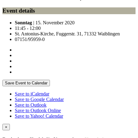
Event details
Sonntag
| 15. November 2020
11:45 - 12:00
St. Antonius-Kirche, Fuggerstr. 31, 71332 Waiblingen
07151/95959-0
Save Event to Calendar
Save to iCalendar
Save to Google Calendar
Save to Outlook
Save to Outlook Online
Save to Yahoo! Calendar
×