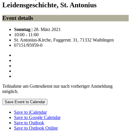
Leidensgeschichte, St. Antonius
Event details
Sonntag
| 28. März 2021
10:00 - 11:00
St. Antonius-Kirche, Fuggerstr. 31, 71332 Waiblingen
07151/95959-0
Teilnahme am Gottesdienst nur nach vorheriger Anmeldung
möglich.
Save Event to Calendar
Save to iCalendar
Save to Google Calendar
Save to Outlook
Save to Outlook Online