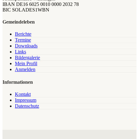
IBAN DE16 6025 0010 0000 2032 78
BIC SOLADES1WBN
Gemeindeleben
Berichte
Termine
Downloads
Links
Bildergalerie
Mein Profil
Anmelden
Informationen
Kontakt
Impressum
Datenschutz