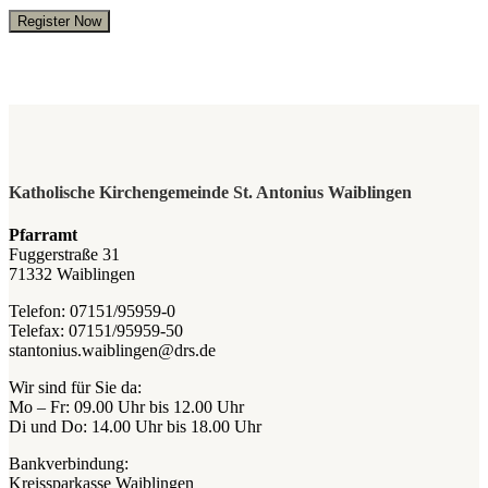
Register Now
Katholische Kirchengemeinde St. Antonius Waiblingen
Pfarramt
Fuggerstraße 31
71332 Waiblingen
Telefon: 07151/95959-0
Telefax: 07151/95959-50
stantonius.waiblingen@drs.de
Wir sind für Sie da:
Mo – Fr: 09.00 Uhr bis 12.00 Uhr
Di und Do: 14.00 Uhr bis 18.00 Uhr
Bankverbindung:
Kreissparkasse Waiblingen