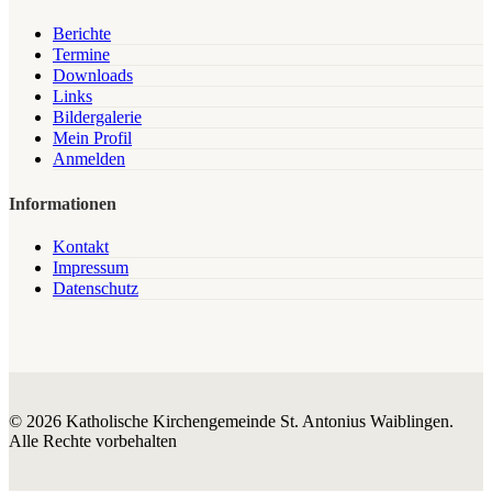
Berichte
Termine
Downloads
Links
Bildergalerie
Mein Profil
Anmelden
Informationen
Kontakt
Impressum
Datenschutz
© 2026 Katholische Kirchengemeinde St. Antonius Waiblingen.
Alle Rechte vorbehalten