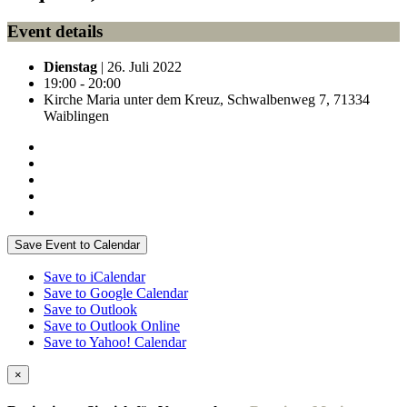
Event details
Dienstag
| 26. Juli 2022
19:00 - 20:00
Kirche Maria unter dem Kreuz, Schwalbenweg 7, 71334
Waiblingen
Save Event to Calendar
Save to iCalendar
Save to Google Calendar
Save to Outlook
Save to Outlook Online
Save to Yahoo! Calendar
×