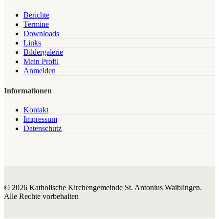
Berichte
Termine
Downloads
Links
Bildergalerie
Mein Profil
Anmelden
Informationen
Kontakt
Impressum
Datenschutz
© 2026 Katholische Kirchengemeinde St. Antonius Waiblingen.
Alle Rechte vorbehalten