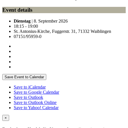
Event details
Dienstag
| 8. September 2026
18:15 - 19:00
St. Antonius-Kirche, Fuggerstr. 31, 71332 Waiblingen
07151/95959-0
Save Event to Calendar
Save to iCalendar
Save to Google Calendar
Save to Outlook
Save to Outlook Online
Save to Yahoo! Calendar
×