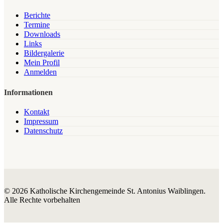
Berichte
Termine
Downloads
Links
Bildergalerie
Mein Profil
Anmelden
Informationen
Kontakt
Impressum
Datenschutz
© 2026 Katholische Kirchengemeinde St. Antonius Waiblingen.
Alle Rechte vorbehalten