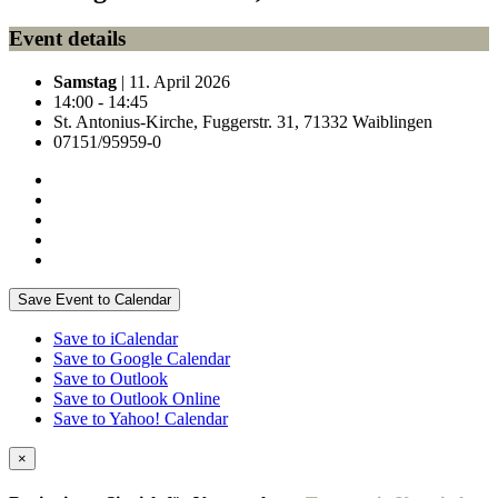
Event details
Samstag
| 11. April 2026
14:00 - 14:45
St. Antonius-Kirche, Fuggerstr. 31, 71332 Waiblingen
07151/95959-0
Save Event to Calendar
Save to iCalendar
Save to Google Calendar
Save to Outlook
Save to Outlook Online
Save to Yahoo! Calendar
×