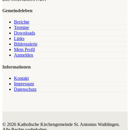
Gemeindeleben
Berichte
Termine
Downloads
Links
Bildergalerie
Mein Profil
Anmelden
Informationen
Kontakt
Impressum
Datenschutz
© 2026 Katholische Kirchengemeinde St. Antonius Waiblingen.
Alle Rechte vorbehalten