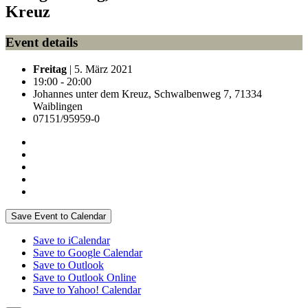
Kreuz
Event details
Freitag
| 5. März 2021
19:00 - 20:00
Johannes unter dem Kreuz, Schwalbenweg 7, 71334
Waiblingen
07151/95959-0
Save Event to Calendar
Save to iCalendar
Save to Google Calendar
Save to Outlook
Save to Outlook Online
Save to Yahoo! Calendar