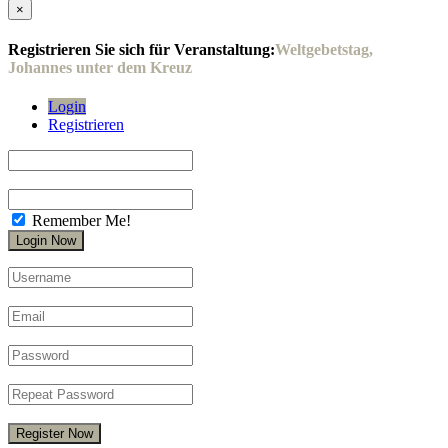
×
Registrieren Sie sich für Veranstaltung:
Weltgebetstag,
Johannes unter dem Kreuz
Login
Registrieren
Remember Me!
Register Now