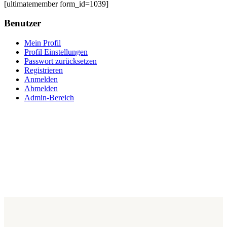
[ultimatemember form_id=1039]
Benutzer
Mein Profil
Profil Einstellungen
Passwort zurücksetzen
Registrieren
Anmelden
Abmelden
Admin-Bereich