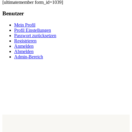
[ultimatemember form_id=1039]
Benutzer
Mein Profil
Profil Einstellungen
Passwort zurücksetzen
Registrieren
Anmelden
Abmelden
Admin-Bereich