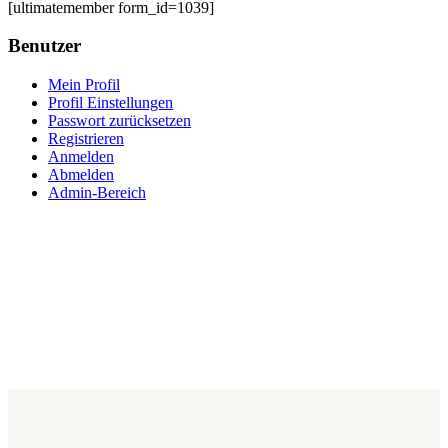
[ultimatemember form_id=1039]
Benutzer
Mein Profil
Profil Einstellungen
Passwort zurücksetzen
Registrieren
Anmelden
Abmelden
Admin-Bereich