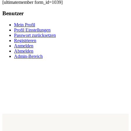
[ultimatemember form_id=1039]
Benutzer
Mein Profil
Profil Einstellungen
Passwort zurücksetzen
Registrieren
Anmelden
Abmelden
Admin-Bereich