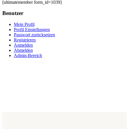
[ultimatemember form_id=1039]
Benutzer
Mein Profil
Profil Einstellungen
Passwort zurücksetzen
Registrieren
Anmelden
Abmelden
Admin-Bereich