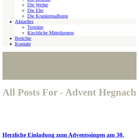
Die Weihe
Die Ehe
Die Krankensalbung
Aktuelles
Termine
Kirchliche Mitteilungen
Berichte
Kontakt
All Posts For - Advent Hegnach
Herzliche Einladung zum Adventssingen am 30.