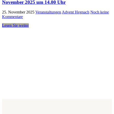
November 2025 um 14.00 Uhr
25. November 2025
Veranstaltungen
Advent Hegnach
Noch keine
Kommentare
Lesen Sie weiter