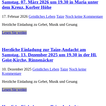
Samstag, 07. März 2026 um 19.30 in Maria unter
dem Kreuz, Korber Höhe
17. Februar 2026
Geistliches Leben
Taize
Noch keine Kommentare
Herzliche Einladung zu Gebet, Musik und Gesang
Lesen Sie weiter
Herzliche Einladung zur Taize-Andacht am
Samstag, 13. Dezember 2025 um 19.30 in der Hl.
Geist-Kirche, Rinnenäcker
10. Dezember 2025
Geistliches Leben
Taize
Noch keine
Kommentare
Herzliche Einladung zu Gebet, Musik und Gesang
Lesen Sie weiter