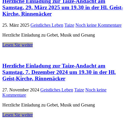
Herzliche Einladung zur Taize-Andacht am
Samstag, 29. März 2025 um 19.30 in der Hl. Geist-
Kirche, Rinnenäcker
25. März 2025
Geistliches Leben
Taize
Noch keine Kommentare
Herzliche Einladung zu Gebet, Musik und Gesang
Lesen Sie weiter
Herzliche Einladung zur Taize-Andacht am
Samstag, 7. Dezember 2024 um 19.30 in der Hl.
Geist-Kirche, Rinnenäcker
27. November 2024
Geistliches Leben
Taize
Noch keine
Kommentare
Herzliche Einladung zu Gebet, Musik und Gesang
Lesen Sie weiter