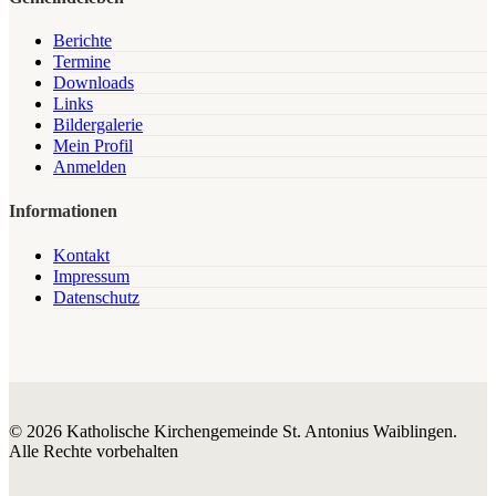
Berichte
Termine
Downloads
Links
Bildergalerie
Mein Profil
Anmelden
Informationen
Kontakt
Impressum
Datenschutz
© 2026 Katholische Kirchengemeinde St. Antonius Waiblingen.
Alle Rechte vorbehalten