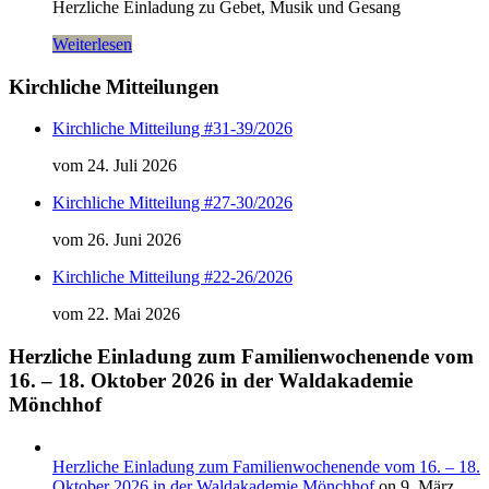
Herzliche Einladung zu Gebet, Musik und Gesang
Weiterlesen
Kirchliche Mitteilungen
Kirchliche Mitteilung #31-39/2026
vom 24. Juli 2026
Kirchliche Mitteilung #27-30/2026
vom 26. Juni 2026
Kirchliche Mitteilung #22-26/2026
vom 22. Mai 2026
Herzliche Einladung zum Familienwochenende vom
16. – 18. Oktober 2026 in der Waldakademie
Mönchhof
Herzliche Einladung zum Familienwochenende vom 16. – 18.
Oktober 2026 in der Waldakademie Mönchhof
on 9. März