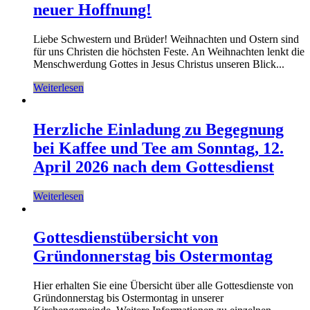
neuer Hoffnung!
Liebe Schwestern und Brüder! Weihnachten und Ostern sind
für uns Christen die höchsten Feste. An Weihnachten lenkt die
Menschwerdung Gottes in Jesus Christus unseren Blick...
Weiterlesen
Herzliche Einladung zu Begegnung
bei Kaffee und Tee am Sonntag, 12.
April 2026 nach dem Gottesdienst
Weiterlesen
Gottesdienstübersicht von
Gründonnerstag bis Ostermontag
Hier erhalten Sie eine Übersicht über alle Gottesdienste von
Gründonnerstag bis Ostermontag in unserer