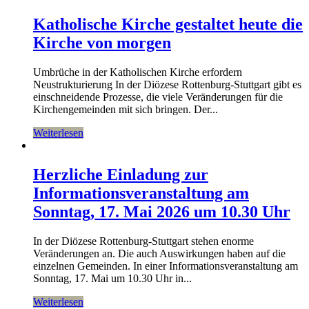
Katholische Kirche gestaltet heute die
Kirche von morgen
Umbrüche in der Katholischen Kirche erfordern
Neustrukturierung In der Diözese Rottenburg-Stuttgart gibt es
einschneidende Prozesse, die viele Veränderungen für die
Kirchengemeinden mit sich bringen. Der...
Weiterlesen
Herzliche Einladung zur
Informationsveranstaltung am
Sonntag, 17. Mai 2026 um 10.30 Uhr
In der Diözese Rottenburg-Stuttgart stehen enorme
Veränderungen an. Die auch Auswirkungen haben auf die
einzelnen Gemeinden. In einer Informationsveranstaltung am
Sonntag, 17. Mai um 10.30 Uhr in...
Weiterlesen