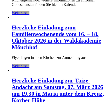
Kirchengemeinde. Weitere Informationen zu einzelnen
Gottesdiensten finden Sie hier im Kalender:...
Weiterlesen
Herzliche Einladung zum
Familienwochenende vom 16. – 18.
Oktober 2026 in der Waldakademie
Mönchhof
Flyer liegen in allen Kirchen zur Anmeldung aus.
Weiterlesen
Herzliche Einladung zur Taize-
Andacht am Samstag, 07. März 2026
um 19.30 in Maria unter dem Kreuz,
Korber Höhe