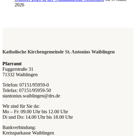
2026
Katholische Kirchengemeinde St. Antonius Waiblingen
Pfarramt
Fuggerstraße 31
71332 Waiblingen
Telefon: 07151/95959-0
Telefax: 07151/95959-50
stantonius.waiblingen@drs.de
Wir sind für Sie da:
Mo – Fr: 09.00 Uhr bis 12.00 Uhr
Di und Do: 14.00 Uhr bis 18.00 Uhr
Bankverbindung:
Kreissparkasse Waiblingen