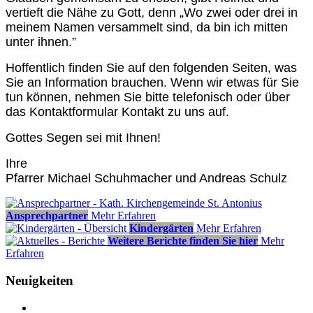
vertieft die Nähe zu Gott, denn „Wo zwei oder drei in
meinem Namen versammelt sind, da bin ich mitten
unter ihnen.”
Hoffentlich finden Sie auf den folgenden Seiten, was
Sie an Information brauchen. Wenn wir etwas für Sie
tun können, nehmen Sie bitte telefonisch oder über
das Kontaktformular Kontakt zu uns auf.
Gottes Segen sei mit Ihnen!
Ihre
Pfarrer Michael Schuhmacher und Andreas Schulz
Ansprechpartner
Mehr Erfahren
Kindergärten
Mehr Erfahren
Weitere Berichte finden Sie hier
Mehr
Erfahren
Neuigkeiten