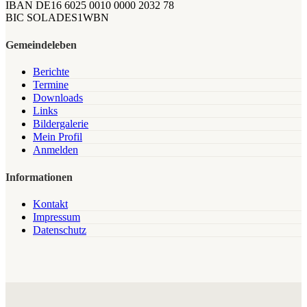
IBAN DE16 6025 0010 0000 2032 78
BIC SOLADES1WBN
Gemeindeleben
Berichte
Termine
Downloads
Links
Bildergalerie
Mein Profil
Anmelden
Informationen
Kontakt
Impressum
Datenschutz