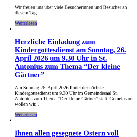
Wir freuen uns über viele Besucherinnen und Besucher an
diesem Tag.
Weiterlesen
Herzliche Einladung zum
Kindergottesdienst am Sonntag, 26.
April 2026 um 9.30 Uhr in St.
Antonius zum Thema “Der kleine
Gärtner”
Am Sonntag 26. April 2026 findet der nächste
Kindergottesdienst um 9.30 Uhr im Gemeindesaal St.
Antonius zum Thema “Der kleine Gärtner” statt. Gemeinsam
wollen wir...
Weiterlesen
Ihnen allen gesegnete Ostern voll