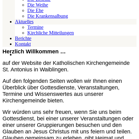
Die Weihe
Die Ehe
Die Krankensalbung
Aktuelles
Termine
Kirchliche Mitteilungen
Berichte
Kontakt
Herzlich Willkommen …
auf der Website der Katholischen Kirchengemeinde
St. Antonius in Waiblingen.
Auf den folgenden Seiten wollen wir Ihnen einen
Überblick über Gottesdienste, Veranstaltungen,
Termine und Wissenswertes aus unserer
Kirchengemeinde bieten.
Wir würden uns sehr freuen, wenn Sie uns beim
Gottesdienst, bei einer unserer Veranstaltungen oder
einer unserer Gruppierungen besuchen und den
Glauben an Jesus Christus mit uns feiern und teilen.
Glauben gemeinsam zu erleben, gibt Heimat und