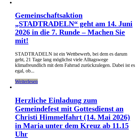
Gemeinschaftsaktion
„STADTRADELN“ geht am 14. Juni
2026 in die 7. Runde – Machen Sie
mit!
STADTRADELN ist ein Wettbewerb, bei dem es darum
geht, 21 Tage lang möglichst viele Alltagswege
klimafreundlich mit dem Fahrrad zurückzulegen. Dabei ist es
egal, ob...
Weiterlesen
Herzliche Einladung zum
Gemeindefest mit Gottesdienst an
Christi Himmelfahrt (14. Mai 2026)
in Maria unter dem Kreuz ab 11.15
Uhr