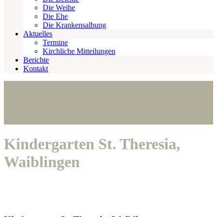
Die Weihe
Die Ehe
Die Krankensalbung
Aktuelles
Termine
Kirchliche Mitteilungen
Berichte
Kontakt
Kindergarten St. Theresia,
Waiblingen