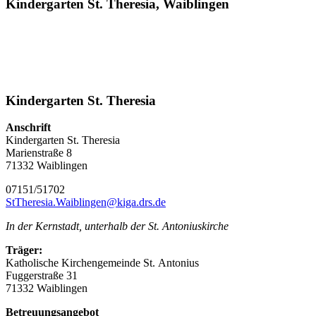
Kindergarten St. Theresia, Waiblingen
Kindergarten St. Theresia
Anschrift
Kindergarten St. Theresia
Marienstraße 8
71332 Waiblingen
07151/51702
StTheresia.Waiblingen@kiga.drs.de
In der Kernstadt, unterhalb der St. Antoniuskirche
Träger:
Katholische Kirchengemeinde St. Antonius
Fuggerstraße 31
71332 Waiblingen
Betreuungsangebot