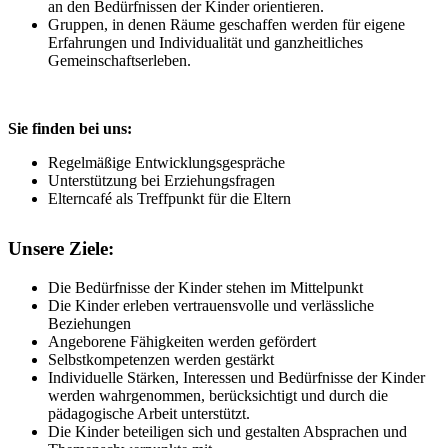
an den Bedürfnissen der Kinder orientieren.
Gruppen, in denen Räume geschaffen werden für eigene
Erfahrungen und Individualität und ganzheitliches
Gemeinschaftserleben.
Sie finden bei uns:
Regelmäßige Entwicklungsgespräche
Unterstützung bei Erziehungsfragen
Elterncafé als Treffpunkt für die Eltern
Unsere Ziele:
Die Bedürfnisse der Kinder stehen im Mittelpunkt
Die Kinder erleben vertrauensvolle und verlässliche
Beziehungen
Angeborene Fähigkeiten werden gefördert
Selbstkompetenzen werden gestärkt
Individuelle Stärken, Interessen und Bedürfnisse der Kinder
werden wahrgenommen, berücksichtigt und durch die
pädagogische Arbeit unterstützt.
Die Kinder beteiligen sich und gestalten Absprachen und