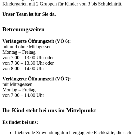
Kindergarten mit 2 Gruppen für Kinder von 3 bis Schuleintritt.
Unser Team ist für Sie da.
Betreuungszeiten
Verlängerte Öffnungszeit (VÖ 6):
mit und ohne Mittagessen
Montag – Freitag
von 7.00 – 13.00 Uhr oder
von 7.30 – 13.30 Uhr oder
von 8.00 – 14.00 Uhr
Verlängerte Öffnungszeit (VÖ 7):
mit Mittagessen
Montag – Freitag
von 7.00 – 14.00 Uhr
Ihr Kind steht bei uns im Mittelpunkt
Es findet bei uns:
Liebevolle Zuwendung durch engagierte Fachkräfte, die sich