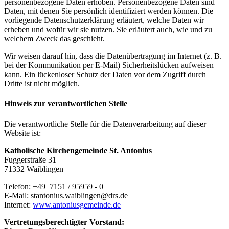
personenbezogene Daten erhoben. Personenbezogene Daten sind
Daten, mit denen Sie persönlich identifiziert werden können. Die
vorliegende Datenschutzerklärung erläutert, welche Daten wir
erheben und wofür wir sie nutzen. Sie erläutert auch, wie und zu
welchem Zweck das geschieht.
Wir weisen darauf hin, dass die Datenübertragung im Internet (z. B.
bei der Kommunikation per E-Mail) Sicherheitslücken aufweisen
kann. Ein lückenloser Schutz der Daten vor dem Zugriff durch
Dritte ist nicht möglich.
Hinweis zur verantwortlichen Stelle
Die verantwortliche Stelle für die Datenverarbeitung auf dieser
Website ist:
Katholische Kirchengemeinde St. Antonius
Fuggerstraße 31
71332 Waiblingen
Telefon: +49 7151 / 95959 - 0
E-Mail: stantonius.waiblingen@drs.de
Internet:
www.antoniusgemeinde.de
Vertretungsberechtigter Vorstand: