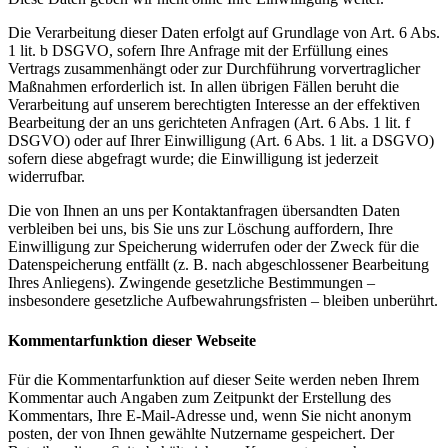
Die Verarbeitung dieser Daten erfolgt auf Grundlage von Art. 6 Abs.
1 lit. b DSGVO, sofern Ihre Anfrage mit der Erfüllung eines
Vertrags zusammenhängt oder zur Durchführung vorvertraglicher
Maßnahmen erforderlich ist. In allen übrigen Fällen beruht die
Verarbeitung auf unserem berechtigten Interesse an der effektiven
Bearbeitung der an uns gerichteten Anfragen (Art. 6 Abs. 1 lit. f
DSGVO) oder auf Ihrer Einwilligung (Art. 6 Abs. 1 lit. a DSGVO)
sofern diese abgefragt wurde; die Einwilligung ist jederzeit
widerrufbar.
Die von Ihnen an uns per Kontaktanfragen übersandten Daten
verbleiben bei uns, bis Sie uns zur Löschung auffordern, Ihre
Einwilligung zur Speicherung widerrufen oder der Zweck für die
Datenspeicherung entfällt (z. B. nach abgeschlossener Bearbeitung
Ihres Anliegens). Zwingende gesetzliche Bestimmungen –
insbesondere gesetzliche Aufbewahrungsfristen – bleiben unberührt.
Kommentarfunktion dieser Webseite
Für die Kommentarfunktion auf dieser Seite werden neben Ihrem
Kommentar auch Angaben zum Zeitpunkt der Erstellung des
Kommentars, Ihre E-Mail-Adresse und, wenn Sie nicht anonym
posten, der von Ihnen gewählte Nutzername gespeichert. Der