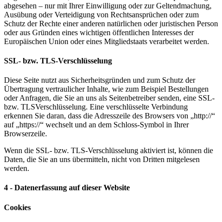
abgesehen – nur mit Ihrer Einwilligung oder zur Geltendmachung,
Ausübung oder Verteidigung von Rechtsansprüchen oder zum
Schutz der Rechte einer anderen natürlichen oder juristischen Person
oder aus Gründen eines wichtigen öffentlichen Interesses der
Europäischen Union oder eines Mitgliedstaats verarbeitet werden.
SSL- bzw. TLS-Verschlüsselung
Diese Seite nutzt aus Sicherheitsgründen und zum Schutz der
Übertragung vertraulicher Inhalte, wie zum Beispiel Bestellungen
oder Anfragen, die Sie an uns als Seitenbetreiber senden, eine SSL-
bzw. TLSVerschlüsselung. Eine verschlüsselte Verbindung
erkennen Sie daran, dass die Adresszeile des Browsers von „http://“
auf „https://“ wechselt und an dem Schloss-Symbol in Ihrer
Browserzeile.
Wenn die SSL- bzw. TLS-Verschlüsselung aktiviert ist, können die
Daten, die Sie an uns übermitteln, nicht von Dritten mitgelesen
werden.
4 - Datenerfassung auf dieser Website
Cookies