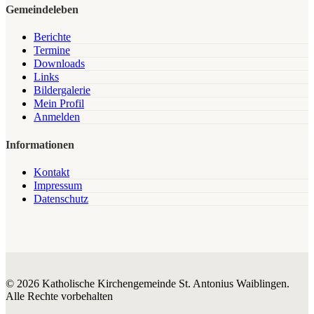
Gemeindeleben
Berichte
Termine
Downloads
Links
Bildergalerie
Mein Profil
Anmelden
Informationen
Kontakt
Impressum
Datenschutz
© 2026 Katholische Kirchengemeinde St. Antonius Waiblingen.
Alle Rechte vorbehalten