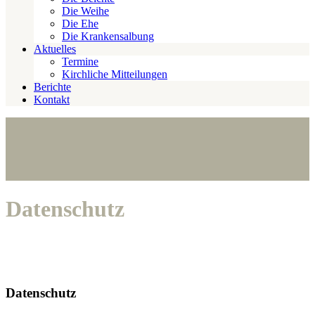
Die Weihe
Die Ehe
Die Krankensalbung
Aktuelles
Termine
Kirchliche Mitteilungen
Berichte
Kontakt
Datenschutz
Datenschutz