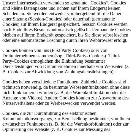
Unsere Internetseiten verwenden so genannte „Cookies“. Cookies
sind kleine Datenpakete und richten auf Ihrem Endgerät keinen
Schaden an. Sie werden entweder vorübergehend für die Dauer
einer Sitzung (Session-Cookies) oder dauerhaft (permanente
Cookies) auf Ihrem Endgerät gespeichert. Session-Cookies werden
nach Ende Ihres Besuchs automatisch gelöscht. Permanente Cookies
bleiben auf Ihrem Endgerät gespeichert, bis Sie diese selbst löschen
oder eine automatische Löschung durch Ihren Webbrowser erfolgt.
Cookies können von uns (First-Party-Cookies) oder von
Drittunternehmen stammen (sog. Third-Party- Cookies). Third-
Party-Cookies ermöglichen die Einbindung bestimmter
Dienstleistungen von Drittunternehmen innerhalb von Webseiten (z.
B. Cookies zur Abwicklung von Zahlungsdienstleistungen).
Cookies haben verschiedene Funktionen. Zahlreiche Cookies sind
technisch notwendig, da bestimmte Webseitenfunktionen ohne diese
nicht funktionieren würden (z. B. die Warenkorbfunktion oder die
Anzeige von Videos). Andere Cookies können zur Auswertung des
Nutzerverhaltens oder zu Werbezwecken verwendet werden.
Cookies, die zur Durchführung des elektronischen
Kommunikationsvorgangs, zur Bereitstellung bestimmter, von Ihnen
erwünschter Funktionen (z. B. für die Warenkorbfunktion) oder zur
Optimierung der Website (z. B. Cookies zur Messung des