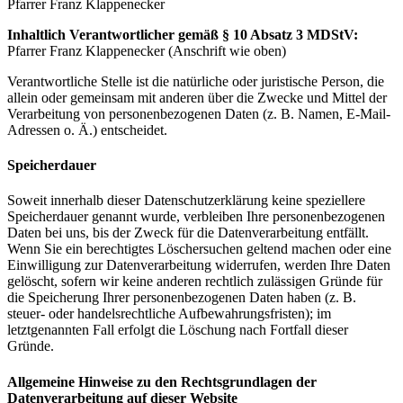
Pfarrer Franz Klappenecker
Inhaltlich Verantwortlicher gemäß § 10 Absatz 3 MDStV:
Pfarrer Franz Klappenecker (Anschrift wie oben)
Verantwortliche Stelle ist die natürliche oder juristische Person, die
allein oder gemeinsam mit anderen über die Zwecke und Mittel der
Verarbeitung von personenbezogenen Daten (z. B. Namen, E-Mail-
Adressen o. Ä.) entscheidet.
Speicherdauer
Soweit innerhalb dieser Datenschutzerklärung keine speziellere
Speicherdauer genannt wurde, verbleiben Ihre personenbezogenen
Daten bei uns, bis der Zweck für die Datenverarbeitung entfällt.
Wenn Sie ein berechtigtes Löschersuchen geltend machen oder eine
Einwilligung zur Datenverarbeitung widerrufen, werden Ihre Daten
gelöscht, sofern wir keine anderen rechtlich zulässigen Gründe für
die Speicherung Ihrer personenbezogenen Daten haben (z. B.
steuer- oder handelsrechtliche Aufbewahrungsfristen); im
letztgenannten Fall erfolgt die Löschung nach Fortfall dieser
Gründe.
Allgemeine Hinweise zu den Rechtsgrundlagen der
Datenverarbeitung auf dieser Website