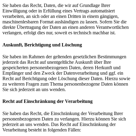
Sie haben das Recht, Daten, die wir auf Grundlage Ihrer
Einwilligung oder in Erfüllung eines Vertrags automatisiert
verarbeiten, an sich oder an einen Dritten in einem gängigen,
maschinenlesbaren Format aushändigen zu lassen. Sofern Sie die
direkte Übertragung der Daten an einen anderen Verantwortlichen
verlangen, erfolgt dies nur, soweit es technisch machbar ist.
Auskunft, Berichtigung und Löschung
Sie haben im Rahmen der geltenden gesetzlichen Bestimmungen
jederzeit das Recht auf unentgeltliche Auskunft über Ihre
gespeicherten personenbezogenen Daten, deren Herkunft und
Empfänger und den Zweck der Datenverarbeitung und ggf. ein
Recht auf Berichtigung oder Löschung dieser Daten. Hierzu sowie
zu weiteren Fragen zum Thema personenbezogene Daten können
Sie sich jederzeit an uns wenden.
Recht auf Einschränkung der Verarbeitung
Sie haben das Recht, die Einschränkung der Verarbeitung Ihrer
personenbezogenen Daten zu verlangen. Hierzu können Sie sich
jederzeit an uns wenden. Das Recht auf Einschränkung der
Verarbeitung besteht in folgenden Fällen: