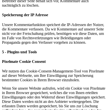
Betreiber dieser Seite behält sich vor, Kommentare auch
nachträglich zu löschen.
Speicherung der IP Adresse
Unsere Kommentarfunktion speichert die IP-Adressen der Nutzer,
die Kommentare verfassen. Da wir Kommentare auf unserer Seite
nicht vor der Freischaltung prüfen, benötigen wir diese Daten, um
im Falle von Rechtsverletzungen wie Beleidigungen oder
Propaganda gegen den Verfasser vorgehen zu können.
5 - Plugins und Tools
Pixelmate Cookie Consent
Wir nutzen das Cookie-Consent-Management-Tool von Pixelmate
auf dieser Webseite, um Ihre Einwilligung zur Speicherung
bestimmter Cookies in Ihrem Browser einzuholen.
Wenn Sie unsere Website aufrufen, wird ein Cookie von Pixelmate
in Ihrem Browser gespeichert, welches die von Ihnen erteilten
Einwilligungen oder den Widerruf dieser Einwilligungen speichert.
Diese Daten werden nicht an den Anbieter weitergegeben. Die
erfassten Daten werden gespeichert, bis Sie uns zur Löschung