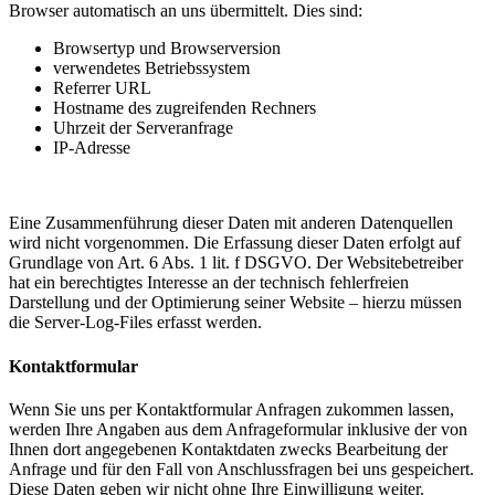
Browser automatisch an uns übermittelt. Dies sind:
Browsertyp und Browserversion
verwendetes Betriebssystem
Referrer URL
Hostname des zugreifenden Rechners
Uhrzeit der Serveranfrage
IP-Adresse
Eine Zusammenführung dieser Daten mit anderen Datenquellen
wird nicht vorgenommen. Die Erfassung dieser Daten erfolgt auf
Grundlage von Art. 6 Abs. 1 lit. f DSGVO. Der Websitebetreiber
hat ein berechtigtes Interesse an der technisch fehlerfreien
Darstellung und der Optimierung seiner Website – hierzu müssen
die Server-Log-Files erfasst werden.
Kontaktformular
Wenn Sie uns per Kontaktformular Anfragen zukommen lassen,
werden Ihre Angaben aus dem Anfrageformular inklusive der von
Ihnen dort angegebenen Kontaktdaten zwecks Bearbeitung der
Anfrage und für den Fall von Anschlussfragen bei uns gespeichert.
Diese Daten geben wir nicht ohne Ihre Einwilligung weiter.