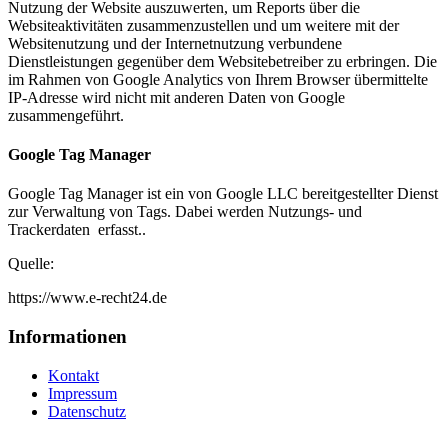
Nutzung der Website auszuwerten, um Reports über die
Websiteaktivitäten zusammenzustellen und um weitere mit der
Websitenutzung und der Internetnutzung verbundene
Dienstleistungen gegenüber dem Websitebetreiber zu erbringen. Die
im Rahmen von Google Analytics von Ihrem Browser übermittelte
IP-Adresse wird nicht mit anderen Daten von Google
zusammengeführt.
Google Tag Manager
Google Tag Manager ist ein von Google LLC bereitgestellter Dienst
zur Verwaltung von Tags. Dabei werden Nutzungs- und
Trackerdaten erfasst..
Quelle:
https://www.e-recht24.de
Informationen
Kontakt
Impressum
Datenschutz