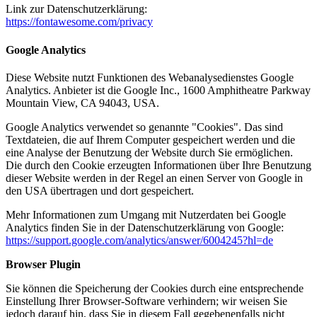
Link zur Datenschutzerklärung:
https://fontawesome.com/privacy
Google Analytics
Diese Website nutzt Funktionen des Webanalysedienstes Google
Analytics. Anbieter ist die Google Inc., 1600 Amphitheatre Parkway
Mountain View, CA 94043, USA.
Google Analytics verwendet so genannte "Cookies". Das sind
Textdateien, die auf Ihrem Computer gespeichert werden und die
eine Analyse der Benutzung der Website durch Sie ermöglichen.
Die durch den Cookie erzeugten Informationen über Ihre Benutzung
dieser Website werden in der Regel an einen Server von Google in
den USA übertragen und dort gespeichert.
Mehr Informationen zum Umgang mit Nutzerdaten bei Google
Analytics finden Sie in der Datenschutzerklärung von Google:
https://support.google.com/analytics/answer/6004245?hl=de
Browser Plugin
Sie können die Speicherung der Cookies durch eine entsprechende
Einstellung Ihrer Browser-Software verhindern; wir weisen Sie
jedoch darauf hin, dass Sie in diesem Fall gegebenenfalls nicht