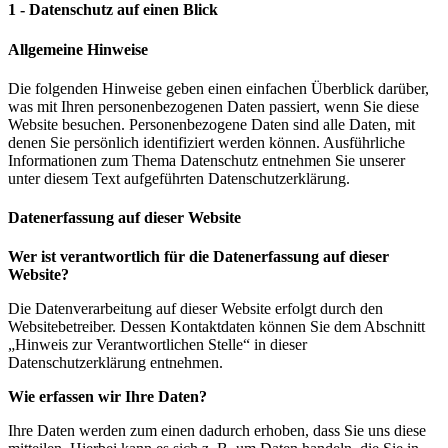
1 - Datenschutz auf einen Blick
Allgemeine Hinweise
Die folgenden Hinweise geben einen einfachen Überblick darüber,
was mit Ihren personenbezogenen Daten passiert, wenn Sie diese
Website besuchen. Personenbezogene Daten sind alle Daten, mit
denen Sie persönlich identifiziert werden können. Ausführliche
Informationen zum Thema Datenschutz entnehmen Sie unserer
unter diesem Text aufgeführten Datenschutzerklärung.
Datenerfassung auf dieser Website
Wer ist verantwortlich für die Datenerfassung auf dieser
Website?
Die Datenverarbeitung auf dieser Website erfolgt durch den
Websitebetreiber. Dessen Kontaktdaten können Sie dem Abschnitt
„Hinweis zur Verantwortlichen Stelle“ in dieser
Datenschutzerklärung entnehmen.
Wie erfassen wir Ihre Daten?
Ihre Daten werden zum einen dadurch erhoben, dass Sie uns diese