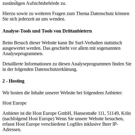
zuständigen Aufsichtsbehörde zu.
Hierzu sowie zu weiteren Fragen zum Thema Datenschutz können
Sie sich jederzeit an uns wenden.
Analyse-Tools und Tools von Drittanbietern
Beim Besuch dieser Website kann Ihr Surf-Verhalten statistisch
ausgewertet werden. Das geschieht vor allem mit sogenannten
Analyseprogrammen.
Detaillierte Informationen zu diesen Analyseprogrammen finden Sie
in der folgenden Datenschutzerklärung.
2 - Hosting
Wir hosten die Inhalte unserer Website bei folgendem Anbieter:
Host Europe
Anbieter ist die Host Europe GmbH, Hansestraße 111, 51149, Köln
(nachfolgend Host Europe) Wenn Sie unsere Website besuchen,
erfasst Host Europe verschiedene Logfiles inklusive Ihrer IP-
Adressen.