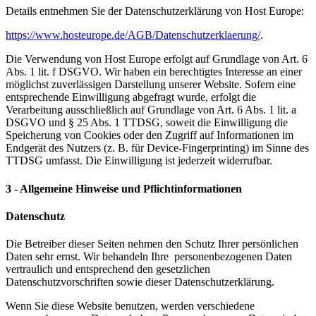
Details entnehmen Sie der Datenschutzerklärung von Host Europe:
https://www.hosteurope.de/AGB/Datenschutzerklaerung/
.
Die Verwendung von Host Europe erfolgt auf Grundlage von Art. 6
Abs. 1 lit. f DSGVO. Wir haben ein berechtigtes Interesse an einer
möglichst zuverlässigen Darstellung unserer Website. Sofern eine
entsprechende Einwilligung abgefragt wurde, erfolgt die
Verarbeitung ausschließlich auf Grundlage von Art. 6 Abs. 1 lit. a
DSGVO und § 25 Abs. 1 TTDSG, soweit die Einwilligung die
Speicherung von Cookies oder den Zugriff auf Informationen im
Endgerät des Nutzers (z. B. für Device-Fingerprinting) im Sinne des
TTDSG umfasst. Die Einwilligung ist jederzeit widerrufbar.
3 - Allgemeine Hinweise und Pflichtinformationen
Datenschutz
Die Betreiber dieser Seiten nehmen den Schutz Ihrer persönlichen
Daten sehr ernst. Wir behandeln Ihre personenbezogenen Daten
vertraulich und entsprechend den gesetzlichen
Datenschutzvorschriften sowie dieser Datenschutzerklärung.
Wenn Sie diese Website benutzen, werden verschiedene