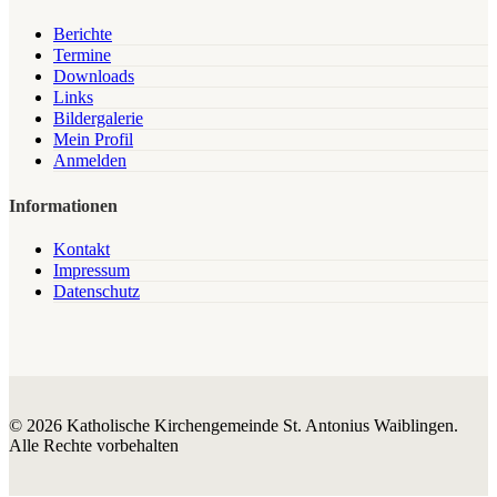
Berichte
Termine
Downloads
Links
Bildergalerie
Mein Profil
Anmelden
Informationen
Kontakt
Impressum
Datenschutz
© 2026 Katholische Kirchengemeinde St. Antonius Waiblingen.
Alle Rechte vorbehalten