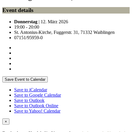
Event details
Donnerstag
| 12. März 2026
19:00 - 20:00
St. Antonius-Kirche, Fuggerstr. 31, 71332 Waiblingen
07151/95959-0
Save Event to Calendar
Save to iCalendar
Save to Google Calendar
Save to Outlook
Save to Outlook Online
Save to Yahoo! Calendar
×