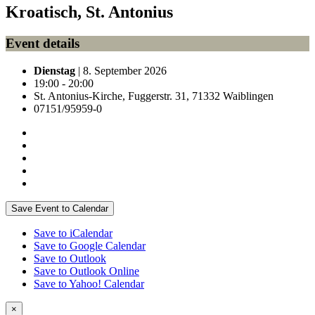
Kroatisch, St. Antonius
Event details
Dienstag
| 8. September 2026
19:00 - 20:00
St. Antonius-Kirche, Fuggerstr. 31, 71332 Waiblingen
07151/95959-0
Save Event to Calendar
Save to iCalendar
Save to Google Calendar
Save to Outlook
Save to Outlook Online
Save to Yahoo! Calendar
×