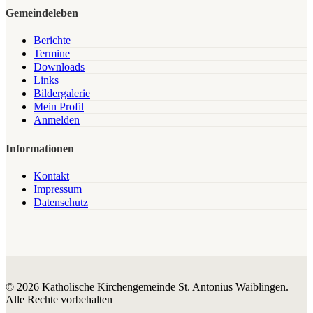
Gemeindeleben
Berichte
Termine
Downloads
Links
Bildergalerie
Mein Profil
Anmelden
Informationen
Kontakt
Impressum
Datenschutz
© 2026 Katholische Kirchengemeinde St. Antonius Waiblingen.
Alle Rechte vorbehalten