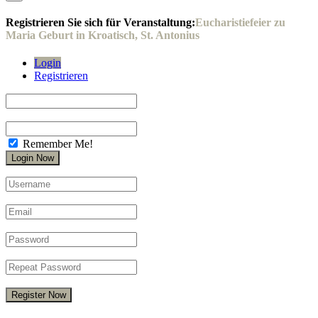
Registrieren Sie sich für Veranstaltung:
Eucharistiefeier zu
Maria Geburt in Kroatisch, St. Antonius
Login
Registrieren
Remember Me!
Register Now