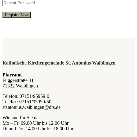
Register Now
Katholische Kirchengemeinde St. Antonius Waiblingen
Pfarramt
Fuggerstraße 31
71332 Waiblingen
Telefon: 07151/95959-0
Telefax: 07151/95959-50
stantonius.waiblingen@drs.de
Wir sind für Sie da:
Mo – Fr: 09.00 Uhr bis 12.00 Uhr
Di und Do: 14.00 Uhr bis 18.00 Uhr