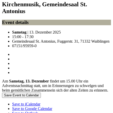
Kirchenmusik, Gemeindesaal St.
Antonius
Event details
Samstag
| 13. Dezember 2025
15:00 - 17:30
Gemeindesaal St. Antonius, Fuggerstr. 31, 71332 Waiblingen
07151/95959-0
Am
Samstag, 13. Dezember
findet um 15.00 Uhr ein
Adventsnachmittag statt, um in Erinnerungen zu schwelgen und
beim gemütlichen Zusammensein sich der alten Zeiten zu erinnern.
Save Event to Calendar
Save to iCalendar
Save to Google Calendar