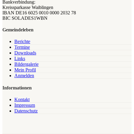
Bankverbindung:
Kreissparkasse Waiblingen
IBAN DE16 6025 0010 0000 2032 78
BIC SOLADES1WBN
Gemeindeleben
Berichte
Termine
Downloads
Links
Bildergalerie
Mein Profil
Anmelden
Informationen
Kontakt
Impressum
Datenschutz