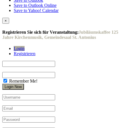
Save to Outlook
Save to Outlook Online
Save to Yahoo! Calendar
×
Registrieren Sie sich für Veranstaltung:
Jubiläumskaffee 125
Jahre Kirchenmusik, Gemeindesaal St. Antonius
Login
Registrieren
Remember Me!