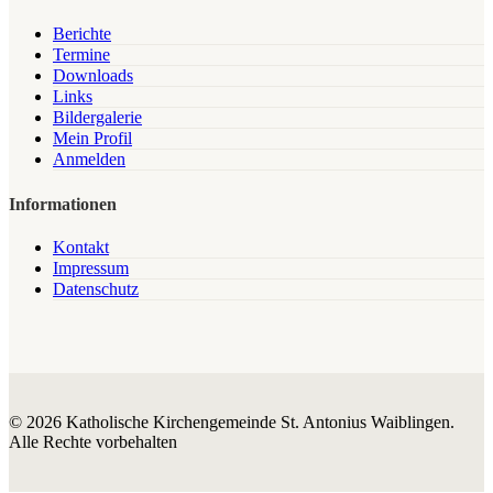
Berichte
Termine
Downloads
Links
Bildergalerie
Mein Profil
Anmelden
Informationen
Kontakt
Impressum
Datenschutz
© 2026 Katholische Kirchengemeinde St. Antonius Waiblingen.
Alle Rechte vorbehalten