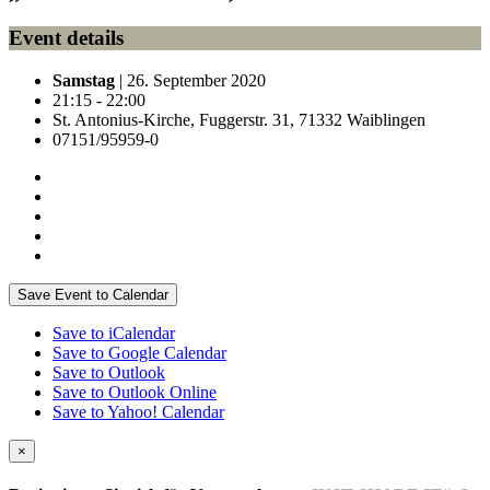
Event details
Samstag
| 26. September 2020
21:15 - 22:00
St. Antonius-Kirche, Fuggerstr. 31, 71332 Waiblingen
07151/95959-0
Save Event to Calendar
Save to iCalendar
Save to Google Calendar
Save to Outlook
Save to Outlook Online
Save to Yahoo! Calendar
×