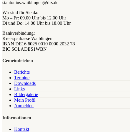
stantonius.waiblingen@drs.de
Wir sind für Sie da:
Mo – Fr: 09.00 Uhr bis 12.00 Uhr
Di und Do: 14.00 Uhr bis 18.00 Uhr
Bankverbindung:
Kreissparkasse Waiblingen
IBAN DE16 6025 0010 0000 2032 78
BIC SOLADES1WBN
Gemeindeleben
Berichte
Termine
Downloads
Links
Bildergalerie
Mein Profil
Anmelden
Informationen
Kontakt