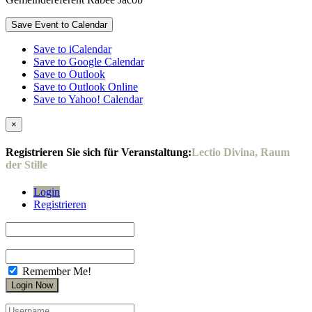
Save Event to Calendar
Save to iCalendar
Save to Google Calendar
Save to Outlook
Save to Outlook Online
Save to Yahoo! Calendar
×
Registrieren Sie sich für Veranstaltung:
Lectio Divina, Raum
der Stille
Login
Registrieren
Remember Me!