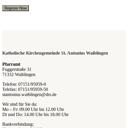
Register Now
Katholische Kirchengemeinde St. Antonius Waiblingen
Pfarramt
Fuggerstraße 31
71332 Waiblingen
Telefon: 07151/95959-0
Telefax: 07151/95959-50
stantonius.waiblingen@drs.de
Wir sind für Sie da:
Mo – Fr: 09.00 Uhr bis 12.00 Uhr
Di und Do: 14.00 Uhr bis 18.00 Uhr
Bankverbindung: