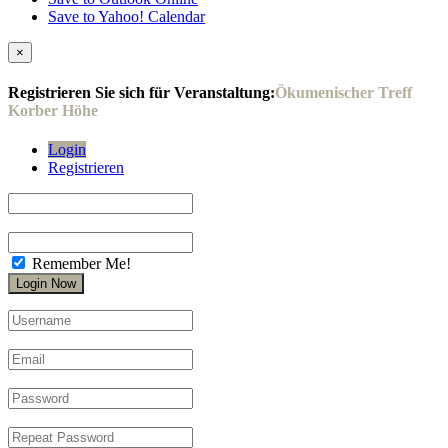
Save to Yahoo! Calendar
×
Registrieren Sie sich für Veranstaltung:
Ökumenischer Treff
Korber Höhe
Login
Registrieren
Remember Me!