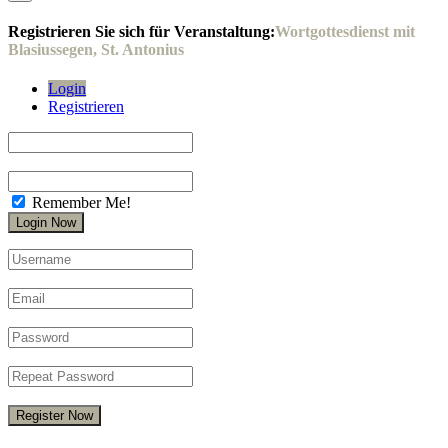
Registrieren Sie sich für Veranstaltung:
Wortgottesdienst mit
Blasiussegen, St. Antonius
Login
Registrieren
Remember Me!
Register Now