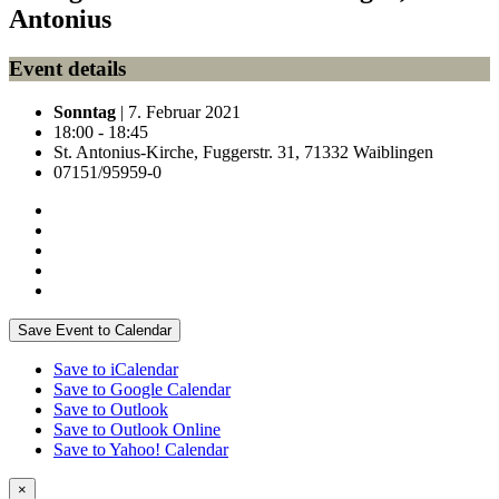
Antonius
Event details
Sonntag
| 7. Februar 2021
18:00 - 18:45
St. Antonius-Kirche, Fuggerstr. 31, 71332 Waiblingen
07151/95959-0
Save Event to Calendar
Save to iCalendar
Save to Google Calendar
Save to Outlook
Save to Outlook Online
Save to Yahoo! Calendar
×