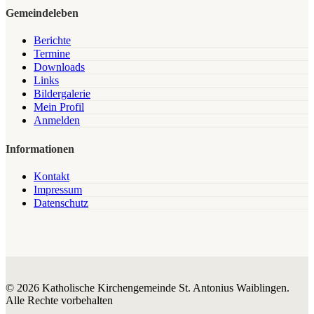
Gemeindeleben
Berichte
Termine
Downloads
Links
Bildergalerie
Mein Profil
Anmelden
Informationen
Kontakt
Impressum
Datenschutz
© 2026 Katholische Kirchengemeinde St. Antonius Waiblingen.
Alle Rechte vorbehalten