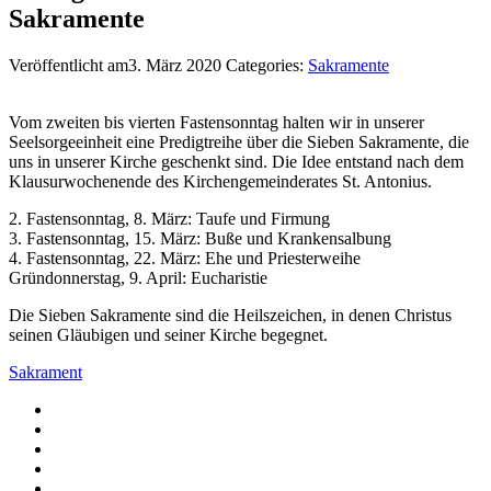
Sakramente
Veröffentlicht am3. März 2020
Categories:
Sakramente
Vom zweiten bis vierten Fastensonntag halten wir in unserer
Seelsorgeeinheit eine Predigtreihe über die Sieben Sakramente, die
uns in unserer Kirche geschenkt sind. Die Idee entstand nach dem
Klausurwochenende des Kirchengemeinderates St. Antonius.
2. Fastensonntag, 8. März: Taufe und Firmung
3. Fastensonntag, 15. März: Buße und Krankensalbung
4. Fastensonntag, 22. März: Ehe und Priesterweihe
Gründonnerstag, 9. April: Eucharistie
Die Sieben Sakramente sind die Heilszeichen, in denen Christus
seinen Gläubigen und seiner Kirche begegnet.
Sakrament