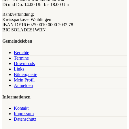
Di und Do: 14.00 Uhr bis 18.00 Uhr
Bankverbindung:
Kreissparkasse Waiblingen
IBAN DE16 6025 0010 0000 2032 78
BIC SOLADES1WBN
Gemeindeleben
Berichte
Termine
Downloads
Links
Bildergalerie
Mein Profil
Anmelden
Informationen
Kontakt
Impressum
Datenschutz