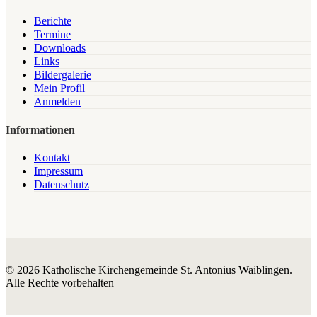
Berichte
Termine
Downloads
Links
Bildergalerie
Mein Profil
Anmelden
Informationen
Kontakt
Impressum
Datenschutz
© 2026 Katholische Kirchengemeinde St. Antonius Waiblingen.
Alle Rechte vorbehalten