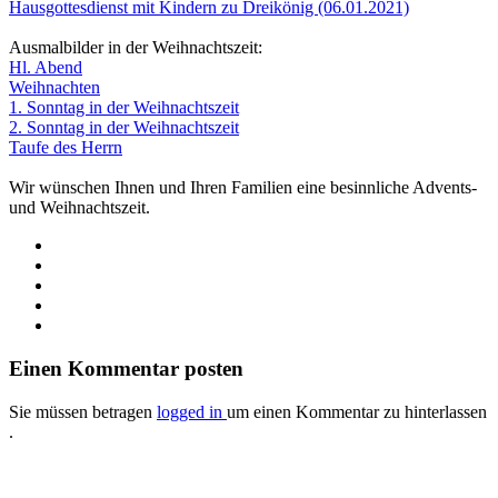
Hausgottesdienst mit Kindern zu Dreikönig (06.01.2021)
Ausmalbilder in der Weihnachtszeit:
Hl. Abend
Weihnachten
1. Sonntag in der Weihnachtszeit
2. Sonntag in der Weihnachtszeit
Taufe des Herrn
Wir wünschen Ihnen und Ihren Familien eine besinnliche Advents-
und Weihnachtszeit.
Einen Kommentar posten
Sie müssen betragen
logged in
um einen Kommentar zu hinterlassen
.