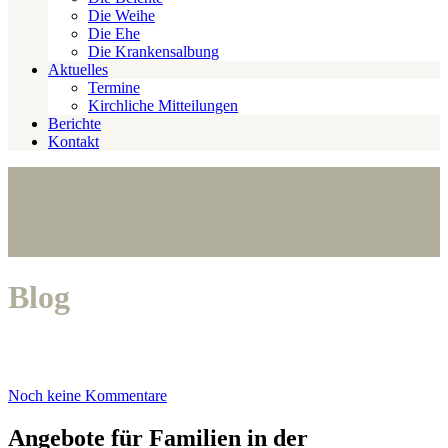
Die Weihe
Die Ehe
Die Krankensalbung
Aktuelles
Termine
Kirchliche Mitteilungen
Berichte
Kontakt
Blog
Noch keine Kommentare
Angebote für Familien in der