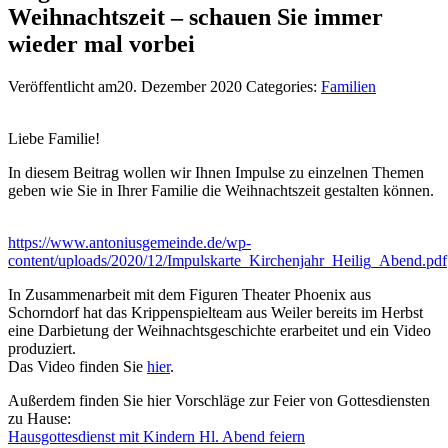
Weihnachtszeit – schauen Sie immer
wieder mal vorbei
Veröffentlicht am20. Dezember 2020
Categories:
Familien
Liebe Familie!
In diesem Beitrag wollen wir Ihnen Impulse zu einzelnen Themen
geben wie Sie in Ihrer Familie die Weihnachtszeit gestalten können.
https://www.antoniusgemeinde.de/wp-
content/uploads/2020/12/Impulskarte_Kirchenjahr_Heilig_Abend.pdf
In Zusammenarbeit mit dem Figuren Theater Phoenix aus
Schorndorf hat das Krippenspielteam aus Weiler bereits im Herbst
eine Darbietung der Weihnachtsgeschichte erarbeitet und ein Video
produziert.
Das Video finden Sie
hier
.
Außerdem finden Sie hier Vorschläge zur Feier von Gottesdiensten
zu Hause:
Hausgottesdienst mit Kindern Hl. Abend feiern