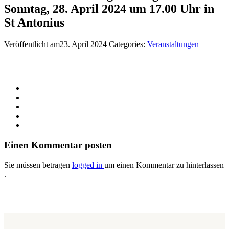
Sonntag, 28. April 2024 um 17.00 Uhr in
St Antonius
Veröffentlicht am23. April 2024
Categories:
Veranstaltungen
Einen Kommentar posten
Sie müssen betragen
logged in
um einen Kommentar zu hinterlassen
.