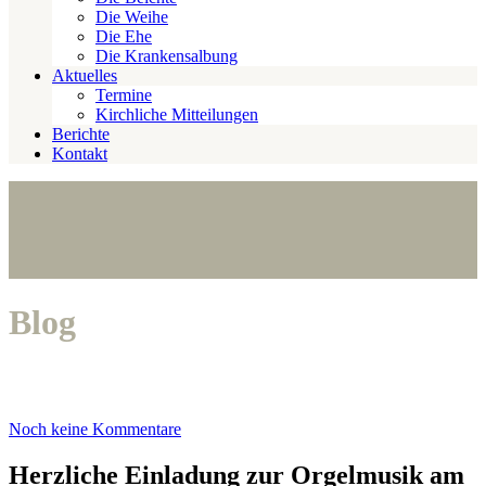
Die Weihe
Die Ehe
Die Krankensalbung
Aktuelles
Termine
Kirchliche Mitteilungen
Berichte
Kontakt
Blog
Noch keine Kommentare
Herzliche Einladung zur Orgelmusik am