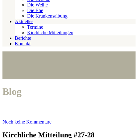
Die Weihe
Die Ehe
Die Krankensalbung
Aktuelles
Termine
Kirchliche Mitteilungen
Berichte
Kontakt
Blog
Noch keine Kommentare
Kirchliche Mitteilung #27-28