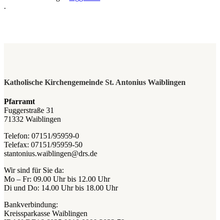
.
Katholische Kirchengemeinde St. Antonius Waiblingen
Pfarramt
Fuggerstraße 31
71332 Waiblingen
Telefon: 07151/95959-0
Telefax: 07151/95959-50
stantonius.waiblingen@drs.de
Wir sind für Sie da:
Mo – Fr: 09.00 Uhr bis 12.00 Uhr
Di und Do: 14.00 Uhr bis 18.00 Uhr
Bankverbindung:
Kreissparkasse Waiblingen