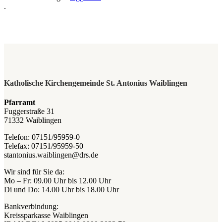
.
Katholische Kirchengemeinde St. Antonius Waiblingen
Pfarramt
Fuggerstraße 31
71332 Waiblingen
Telefon: 07151/95959-0
Telefax: 07151/95959-50
stantonius.waiblingen@drs.de
Wir sind für Sie da:
Mo – Fr: 09.00 Uhr bis 12.00 Uhr
Di und Do: 14.00 Uhr bis 18.00 Uhr
Bankverbindung:
Kreissparkasse Waiblingen