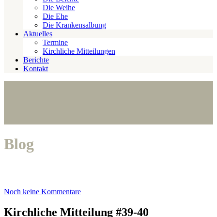
Die Weihe
Die Ehe
Die Krankensalbung
Aktuelles
Termine
Kirchliche Mitteilungen
Berichte
Kontakt
Blog
Noch keine Kommentare
Kirchliche Mitteilung #39-40