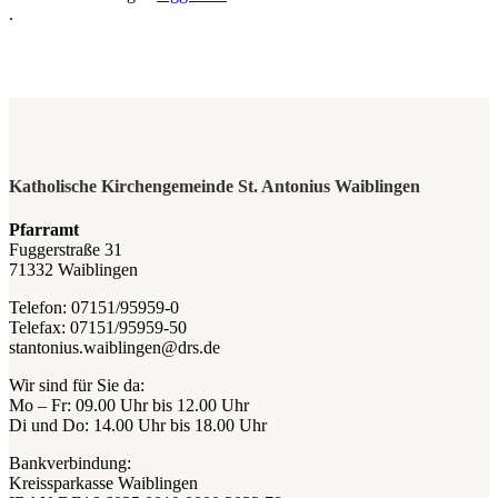
.
Katholische Kirchengemeinde St. Antonius Waiblingen
Pfarramt
Fuggerstraße 31
71332 Waiblingen
Telefon: 07151/95959-0
Telefax: 07151/95959-50
stantonius.waiblingen@drs.de
Wir sind für Sie da:
Mo – Fr: 09.00 Uhr bis 12.00 Uhr
Di und Do: 14.00 Uhr bis 18.00 Uhr
Bankverbindung:
Kreissparkasse Waiblingen