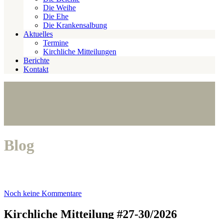
Die Weihe
Die Ehe
Die Krankensalbung
Aktuelles
Termine
Kirchliche Mitteilungen
Berichte
Kontakt
Blog
Noch keine Kommentare
Kirchliche Mitteilung #27-30/2026