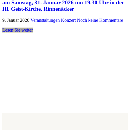
am Samstag, 31. Januar 2026 um 19.30 Uhr in der
Hl. Geist-Kirche, Rinnenäcker
9. Januar 2026
Veranstaltungen
Konzert
Noch keine Kommentare
Lesen Sie weiter