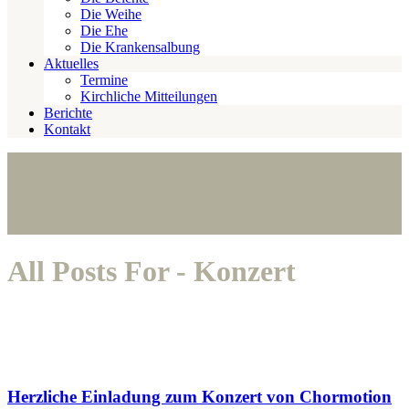
Die Weihe
Die Ehe
Die Krankensalbung
Aktuelles
Termine
Kirchliche Mitteilungen
Berichte
Kontakt
All Posts For - Konzert
Herzliche Einladung zum Konzert von Chormotion