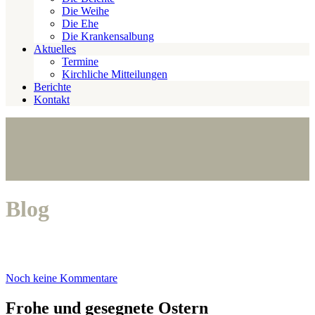
Die Weihe
Die Ehe
Die Krankensalbung
Aktuelles
Termine
Kirchliche Mitteilungen
Berichte
Kontakt
Blog
Noch keine Kommentare
Frohe und gesegnete Ostern