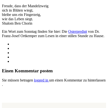
Freude, dass der Mandelzweig
sich in Blüten wiegt,
bleibe uns ein Fingerzeig,
wie das Leben siegt.
Shalom Ben Chorin
Ein Wort zum Sonntag finden Sie hier: Die
Osterpredigt
von Dr.
Franz-Josef Ortkemper zum Lesen in einer stillen Stunde zu Hause.
Einen Kommentar posten
Sie müssen betragen
logged in
um einen Kommentar zu hinterlassen
.